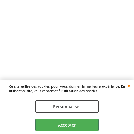
Ce site utilise des cookies pour vous donner la meilleure expérience. En
utilisant ce site, vous consentez à l'utilisation des cookies.
Personnaliser
Accepter