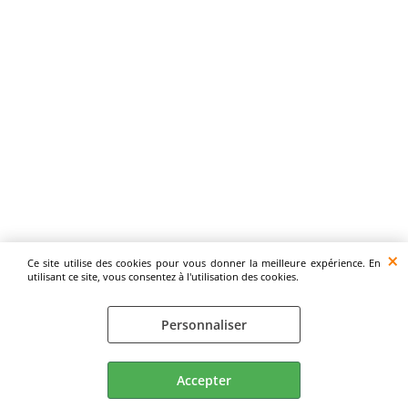
Ce site utilise des cookies pour vous donner la meilleure expérience. En
utilisant ce site, vous consentez à l'utilisation des cookies.
Personnaliser
Accepter