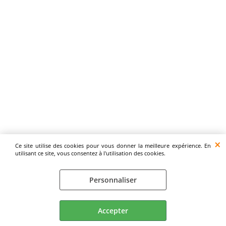
Ce site utilise des cookies pour vous donner la meilleure expérience. En
utilisant ce site, vous consentez à l'utilisation des cookies.
Personnaliser
Accepter