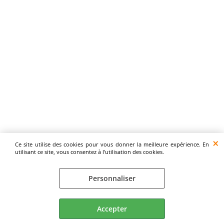
Ce site utilise des cookies pour vous donner la meilleure expérience. En
utilisant ce site, vous consentez à l'utilisation des cookies.
Personnaliser
Accepter