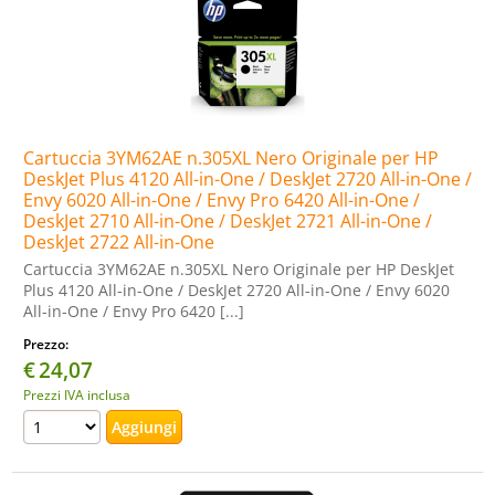
Cartuccia 3YM62AE n.305XL Nero Originale per HP
DeskJet Plus 4120 All-in-One / DeskJet 2720 All-in-One /
Envy 6020 All-in-One / Envy Pro 6420 All-in-One /
DeskJet 2710 All-in-One / DeskJet 2721 All-in-One /
DeskJet 2722 All-in-One
Cartuccia 3YM62AE n.305XL Nero Originale per HP DeskJet
Plus 4120 All-in-One / DeskJet 2720 All-in-One / Envy 6020
All-in-One / Envy Pro 6420 [...]
Prezzo:
€
24,07
Prezzi IVA inclusa