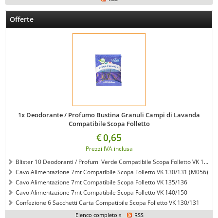
Offerte
1x Deodorante / Profumo Bustina Granuli Campi di Lavanda
Compatibile Scopa Folletto
€
0,65
Prezzi IVA inclusa
Blister 10 Deodoranti / Profumi Verde Compatibile Scopa Folletto VK 120/121/122
Cavo Alimentazione 7mt Compatibile Scopa Folletto VK 130/131 (M056)
Cavo Alimentazione 7mt Compatibile Scopa Folletto VK 135/136
Cavo Alimentazione 7mt Compatibile Scopa Folletto VK 140/150
Confezione 6 Sacchetti Carta Compatibile Scopa Folletto VK 130/131
Elenco completo »
RSS