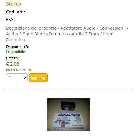
Stereo
Cod. art.:
553
Descrizione del prodotto • Adattatore Audio • Connessioni: -
Audio 3.5mm Stereo Femmina - Audio 3.5mm Stereo
Femmina
Disponibilità:
Disponibile
Prezzo:
€
2,06
Prezzi IVA inclusa