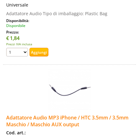
Universale
Adattatore Audio Tipo di imballaggio: Plastic Bag
Disponibilità:
Disponibile
Prezzo:
€
1,84
Prezzi IVA inclusa
Adattatore Audio MP3 iPhone / HTC 3.5mm / 3.5mm
Maschio / Maschio AUX output
Cod. art.: