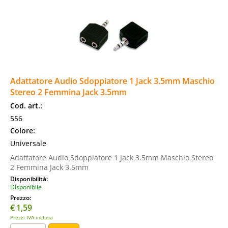
Adattatore Audio Sdoppiatore 1 Jack 3.5mm Maschio
Stereo 2 Femmina Jack 3.5mm
Cod. art.:
556
Colore:
Universale
Adattatore Audio Sdoppiatore 1 Jack 3.5mm Maschio Stereo
2 Femmina Jack 3.5mm
Disponibilità:
Disponibile
Prezzo:
€
1,59
Prezzi IVA inclusa