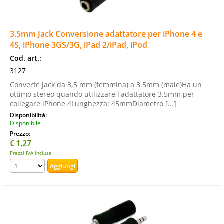
3.5mm Jack Conversione adattatore per iPhone 4 e
4S, iPhone 3GS/3G, iPad 2/iPad, iPod
Cod. art.:
3127
Converte jack da 3,5 mm (femmina) a 3.5mm (male)Ha un
ottimo stereo quando utilizzare l'adattatore 3.5mm per
collegare iPhone 4Lunghezza: 45mmDiametro [...]
Disponibilità:
Disponibile
Prezzo:
€
1,27
Prezzi IVA inclusa