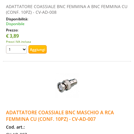
ADATTATORE COASSIALE BNC FEMMINA A BNC FEMMINA CU
(CONF. 10PZ) - CV-AD-008
Disponibilità:
Disponibile
Prezzo:
€
3,89
Prezzi IVA inclusa
ADATTATORE COASSIALE BNC MASCHIO A RCA
FEMMINA CU (CONF. 10PZ) - CV-AD-007
Cod. art.: