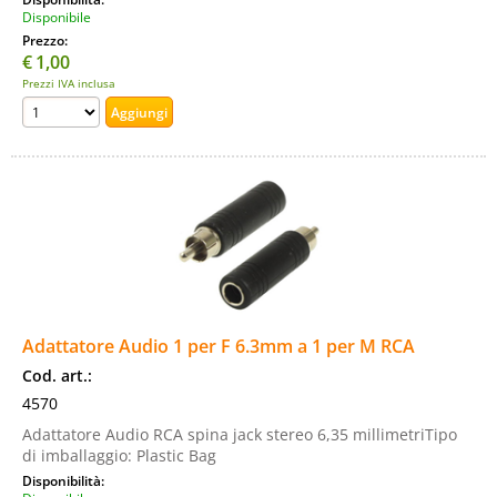
Disponibile
Prezzo:
€
1,00
Prezzi IVA inclusa
Adattatore Audio 1 per F 6.3mm a 1 per M RCA
Cod. art.:
4570
Adattatore Audio RCA spina jack stereo 6,35 millimetriTipo
di imballaggio: Plastic Bag
Disponibilità: