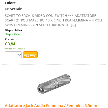
Colore:
Universale
SCART TO 3RCA+S-VIDEO CON SWITCH *** ADATTATORE
SCART 21 POLI MASCHIO / 3 X CINCH RCA FEMMINA + 4 POLI
SVHS FEMMINA CON SELETTORE IN/OUT [...]
Disponibilità:
Disponibile
Prezzo:
€
3,84
Prezzi IVA inclusa
Adattatore Jack Audio Femmina / Femmina 3.5mm