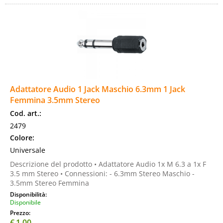
Adattatore Audio 1 Jack Maschio 6.3mm 1 Jack
Femmina 3.5mm Stereo
Cod. art.:
2479
Colore:
Universale
Descrizione del prodotto • Adattatore Audio 1x M 6.3 a 1x F
3.5 mm Stereo • Connessioni: - 6.3mm Stereo Maschio -
3.5mm Stereo Femmina
Disponibilità:
Disponibile
Prezzo:
€
1,00