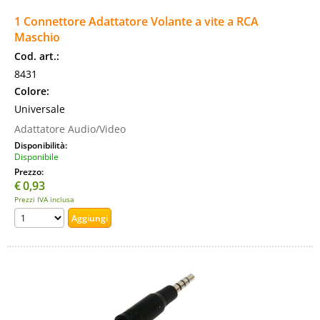
1 Connettore Adattatore Volante a vite a RCA
Maschio
Cod. art.:
8431
Colore:
Universale
Adattatore Audio/Video
Disponibilità:
Disponibile
Prezzo:
€
0,93
Prezzi IVA inclusa