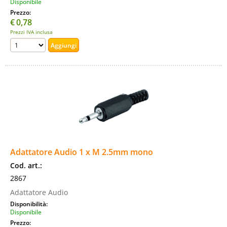
Disponibile
Prezzo:
€
0,78
Prezzi IVA inclusa
Adattatore Audio 1 x M 2.5mm mono
Cod. art.:
2867
Adattatore Audio
Disponibilità:
Disponibile
Prezzo: