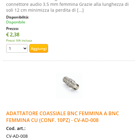
connettore audio 3.5 mm femmina Grazie alla lunghezza di
soli 12 cm minimizza la perdita di [...]
Disponibilità:
Disponibile
Prezzo:
€
2,38
Prezzi IVA inclusa
ADATTATORE COASSIALE BNC FEMMINA A BNC
FEMMINA CU (CONF. 10PZ) - CV-AD-008
Cod. art.:
CV-AD-008