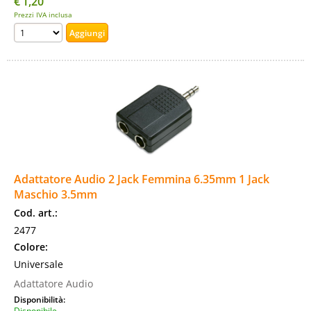
€
1,20
Prezzi IVA inclusa
Adattatore Audio 2 Jack Femmina 6.35mm 1 Jack
Maschio 3.5mm
Cod. art.:
2477
Colore:
Universale
Adattatore Audio
Disponibilità:
Disponibile