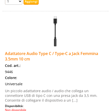
Adattatore Audio Type C / Type-C a Jack Femmina
3.5mm 10 cm
Cod. art.:
9446
Colore:
Universale
Un piccolo adattatore audio / audio che collega un
connettore USB di tipo C con una presa jack da 3,5 mm.
Consente di collegare il dispositivo a un [...]
Disponibilità:
Non disponibile