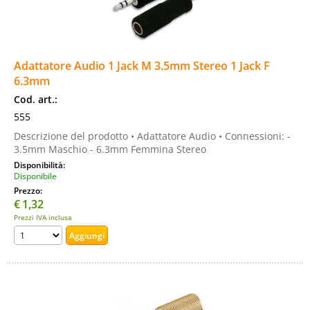
Adattatore Audio 1 Jack M 3.5mm Stereo 1 Jack F
6.3mm
Cod. art.:
555
Descrizione del prodotto • Adattatore Audio • Connessioni: -
3.5mm Maschio - 6.3mm Femmina Stereo
Disponibilità:
Disponibile
Prezzo:
€
1,32
Prezzi IVA inclusa