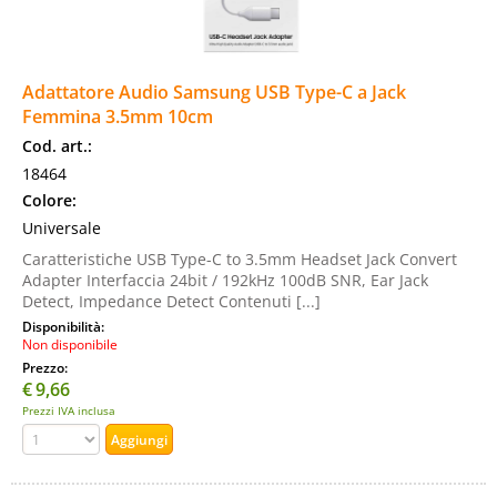
Adattatore Audio Samsung USB Type-C a Jack
Femmina 3.5mm 10cm
Cod. art.:
18464
Colore:
Universale
Caratteristiche USB Type-C to 3.5mm Headset Jack Convert
Adapter Interfaccia 24bit / 192kHz 100dB SNR, Ear Jack
Detect, Impedance Detect Contenuti [...]
Disponibilità:
Non disponibile
Prezzo:
€
9,66
Prezzi IVA inclusa