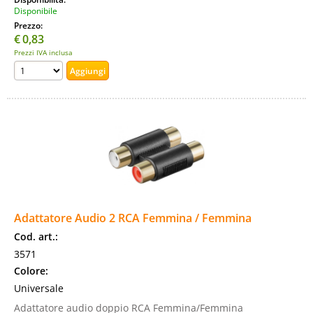
Disponibile
Prezzo:
€
0,83
Prezzi IVA inclusa
Adattatore Audio 2 RCA Femmina / Femmina
Cod. art.:
3571
Colore:
Universale
Adattatore audio doppio RCA Femmina/Femmina