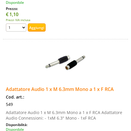
Disponibile
Prezzo:
€
1,10
Prezzi IVA inclusa
Adattatore Audio 1 x M 6.3mm Mono a 1 x F RCA
Cod. art.:
549
Adattatore Audio 1 x M 6.3mm Mono a 1 x F RCA Adattatore
Audio Connessioni: - 1xM 6.3" Mono - 1xF RCA
Disponibilità:
Disponibile