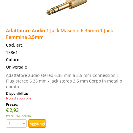
Adattatore Audio 1 Jack Maschio 6.35mm 1 Jack
Femmina 3.5mm
Cod. art.:
15861
Colore:
Universale
Adattatore audio stereo 6,35 mm a 3,5 mm Connessioni:
Plug stereo 6,35 mm - Jack stereo 3,5 mm Corpo in metallo
dorato
Disponibilità:
Non disponibile
Prezzo:
€
2,93
Prezzi IVA inclusa