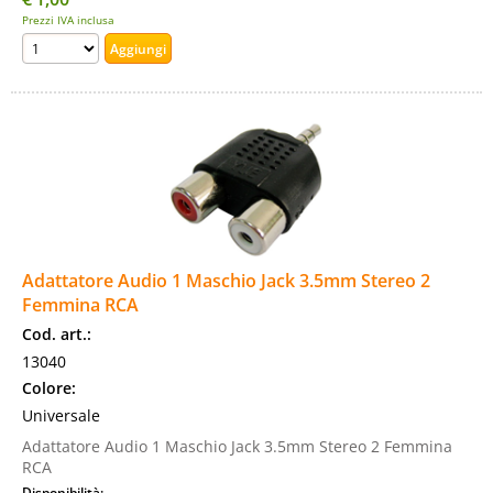
Prezzi IVA inclusa
Adattatore Audio 1 Maschio Jack 3.5mm Stereo 2
Femmina RCA
Cod. art.:
13040
Colore:
Universale
Adattatore Audio 1 Maschio Jack 3.5mm Stereo 2 Femmina
RCA
Disponibilità: