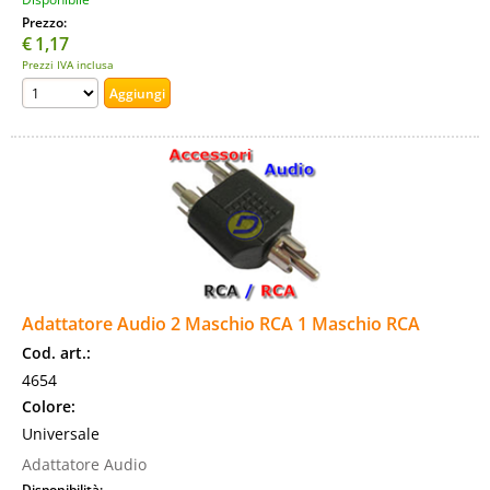
Prezzo:
€
1,17
Prezzi IVA inclusa
Adattatore Audio 2 Maschio RCA 1 Maschio RCA
Cod. art.:
4654
Colore:
Universale
Adattatore Audio
Disponibilità: