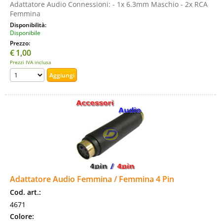
Adattatore Audio Connessioni: - 1x 6.3mm Maschio - 2x RCA
Femmina
Disponibilità:
Disponibile
Prezzo:
€
1,00
Prezzi IVA inclusa
Adattatore Audio Femmina / Femmina 4 Pin
Cod. art.:
4671
Colore: