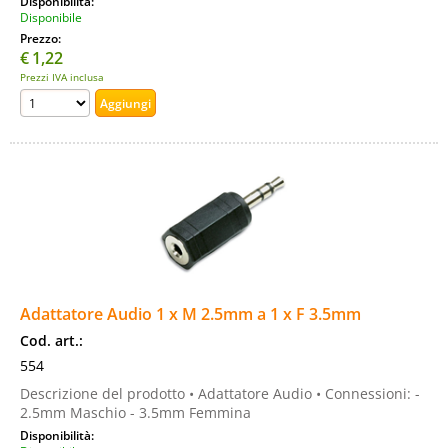
Disponibilità:
Disponibile
Prezzo:
€
1,22
Prezzi IVA inclusa
Adattatore Audio 1 x M 2.5mm a 1 x F 3.5mm
Cod. art.:
554
Descrizione del prodotto • Adattatore Audio • Connessioni: -
2.5mm Maschio - 3.5mm Femmina
Disponibilità: