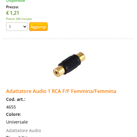
Disponibile
Prezzo:
€
1,21
Prezzi IVA inclusa
Adattatore Audio 1 RCA F/F Femmina/Femmina
Cod. art.:
4655
Colore:
Universale
Adattatore Audio