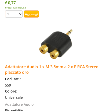
€
0,77
Prezzi IVA inclusa
Adattatore Audio 1 x M 3.5mm a 2 x F RCA Stereo
placcato oro
Cod. art.:
559
Colore:
Universale
Adattatore Audio
Disponibilità: