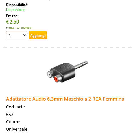
Disponibilità:
Disponibile
Prezzo:
€
2,50
Prezzi IVA inclusa
Adattatore Audio 6.3mm Maschio a 2 RCA Femmina
Cod. art.:
557
Colore:
Universale