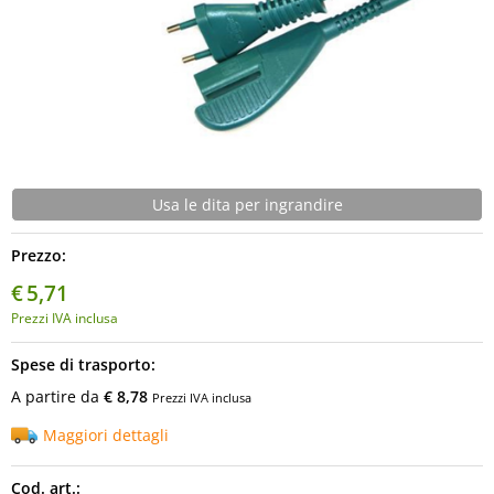
Usa le dita per ingrandire
Prezzo:
€
5,71
Prezzi IVA inclusa
Spese di trasporto:
A partire da
€ 8,78
Prezzi IVA inclusa
Maggiori dettagli
Cod. art.: