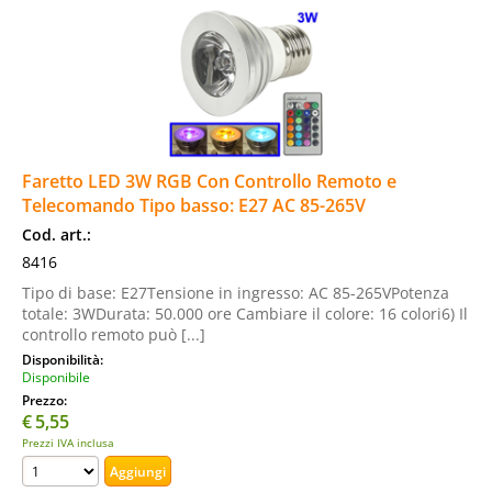
Faretto LED 3W RGB Con Controllo Remoto e
Telecomando Tipo basso: E27 AC 85-265V
Cod. art.:
8416
Tipo di base: E27Tensione in ingresso: AC 85-265VPotenza
totale: 3WDurata: 50.000 ore Cambiare il colore: 16 colori6) Il
controllo remoto può [...]
Disponibilità:
Disponibile
Prezzo:
€
5,55
Prezzi IVA inclusa