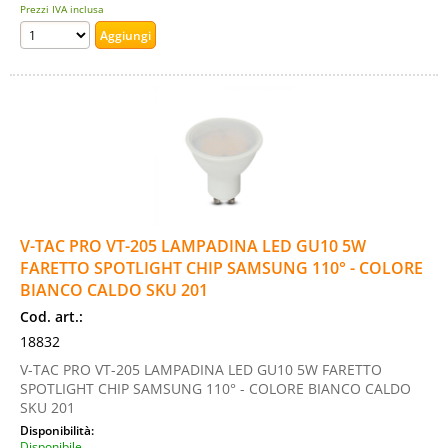
Prezzi IVA inclusa
V-TAC PRO VT-205 LAMPADINA LED GU10 5W
FARETTO SPOTLIGHT CHIP SAMSUNG 110° - COLORE
BIANCO CALDO SKU 201
Cod. art.:
18832
V-TAC PRO VT-205 LAMPADINA LED GU10 5W FARETTO
SPOTLIGHT CHIP SAMSUNG 110° - COLORE BIANCO CALDO
SKU 201
Disponibilità:
Disponibile