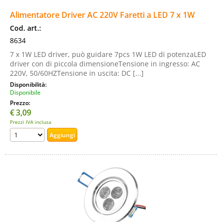
Alimentatore Driver AC 220V Faretti a LED 7 x 1W
Cod. art.:
8634
7 x 1W LED driver, può guidare 7pcs 1W LED di potenzaLED
driver con di piccola dimensioneTensione in ingresso: AC
220V, 50/60HZTensione in uscita: DC [...]
Disponibilità:
Disponibile
Prezzo:
€
3,09
Prezzi IVA inclusa