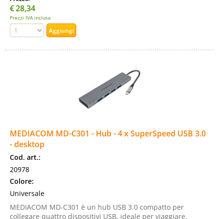
€
28,34
Prezzi IVA inclusa
MEDIACOM MD-C301 - Hub - 4 x SuperSpeed USB 3.0
- desktop
Cod. art.:
20978
Colore:
Universale
MEDIACOM MD-C301 è un hub USB 3.0 compatto per
collegare quattro dispositivi USB, ideale per viaggiare.