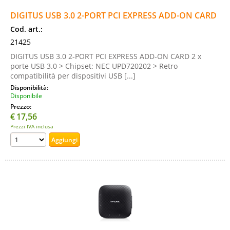
DIGITUS USB 3.0 2-PORT PCI EXPRESS ADD-ON CARD
Cod. art.:
21425
DIGITUS USB 3.0 2-PORT PCI EXPRESS ADD-ON CARD 2 x
porte USB 3.0 > Chipset: NEC UPD720202 > Retro
compatibilità per dispositivi USB [...]
Disponibilità:
Disponibile
Prezzo:
€
17,56
Prezzi IVA inclusa