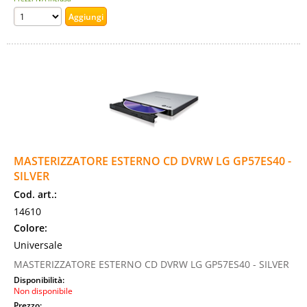
MASTERIZZATORE ESTERNO CD DVRW LG GP57ES40 -
SILVER
Cod. art.:
14610
Colore:
Universale
MASTERIZZATORE ESTERNO CD DVRW LG GP57ES40 - SILVER
Disponibilità:
Non disponibile
Prezzo: