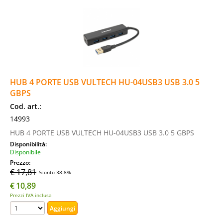
HUB 4 PORTE USB VULTECH HU-04USB3 USB 3.0 5
GBPS
Cod. art.:
14993
HUB 4 PORTE USB VULTECH HU-04USB3 USB 3.0 5 GBPS
Disponibilità:
Disponibile
Prezzo:
€ 17,81
Sconto 38.8%
€
10,89
Prezzi IVA inclusa