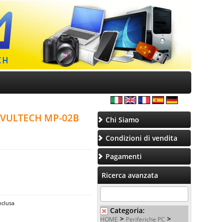
 VULTECH MP-02B
Chi Siamo
Condizioni di vendita
Pagamenti
Ricerca avanzata
nclusa
Categoria:
>
>
HOME
Periferiche PC