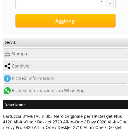
Servizi
Stampa
Condividi
Richiedi informazioni
Richiedi informazioni con WhatsApp
Descrizione
Cartuccia 3YM61AE n.305 Nero Originale per HP DeskJet Plus
4120 All-in-One / DeskJet 2720 All-in-One / Envy 6020 All-in-One
/ Envy Pro 6420 All-in-One / DeskJet 2710 All-in-One / DeskJet