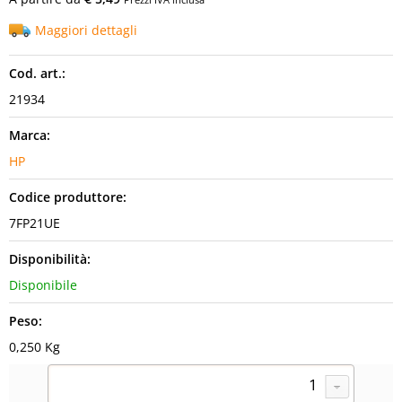
Maggiori dettagli
Cod. art.:
21934
Marca:
HP
Codice produttore:
7FP21UE
Disponibilità:
Disponibile
Peso:
0,250 Kg