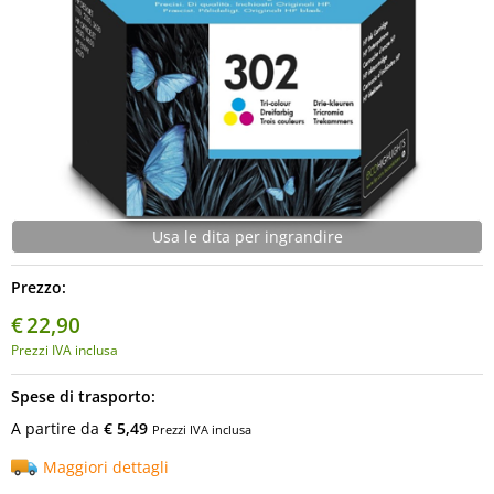
Usa le dita per ingrandire
Prezzo:
€
22,90
Prezzi IVA inclusa
Spese di trasporto:
A partire da
€ 5,49
Prezzi IVA inclusa
Maggiori dettagli