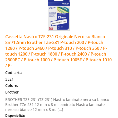
Cassetta Nastro TZE-231 Originale Nero su Bianco
8m/12mm Brother TZe-231 P-touch 200 / P-touch
1280 / P-touch 2460 / P-touch 310 / P-touch 350 / P-
touch 1200 / P-touch 1800 / P-touch 2400 / P-touch
2500PC / P-touch 1000 / P-touch 1005F / P-touch 1010
/ P-
Cod. art.:
3521
Colore:
Brother
BROTHER TZE-231 (TZ-231) Nastro laminato nero su bianco
Brother TZe-231 12 mm x 8 m, laminato Nastro laminato
nero su bianco 12 mm x 8 m, [...]
Disponibilità: