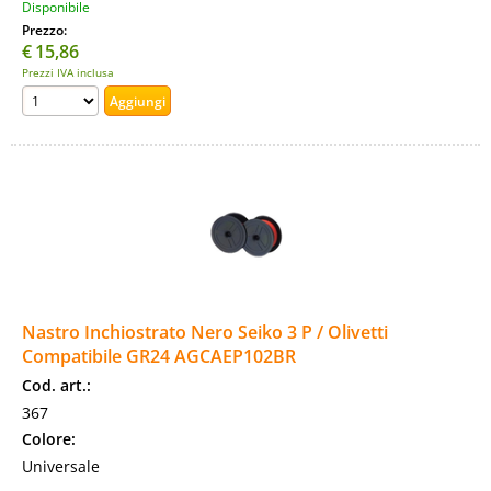
Disponibile
Prezzo:
€
15,86
Prezzi IVA inclusa
Nastro Inchiostrato Nero Seiko 3 P / Olivetti
Compatibile GR24 AGCAEP102BR
Cod. art.:
367
Colore:
Universale