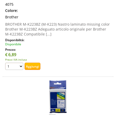
4075
Colore:
Brother
BROTHER M-K223BZ (M-K223) Nastro laminato missing color
Brother M-K223BZ Adeguato articolo originale per Brother
M-K223BZ Compatibile [...]
Disponibilità:
Disponibile
Prezzo:
€
6,89
Prezzi IVA inclusa