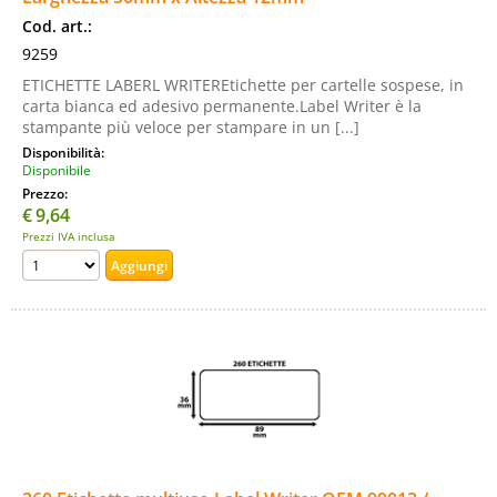
Cod. art.:
9259
ETICHETTE LABERL WRITEREtichette per cartelle sospese, in
carta bianca ed adesivo permanente.Label Writer è la
stampante più veloce per stampare in un [...]
Disponibilità:
Disponibile
Prezzo:
€
9,64
Prezzi IVA inclusa