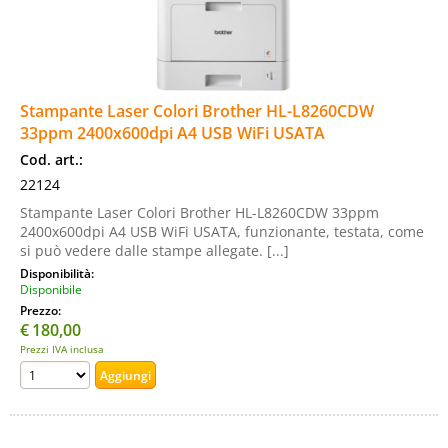
Stampante Laser Colori Brother HL-L8260CDW
33ppm 2400x600dpi A4 USB WiFi USATA
Cod. art.:
22124
Stampante Laser Colori Brother HL-L8260CDW 33ppm
2400x600dpi A4 USB WiFi USATA, funzionante, testata, come
si può vedere dalle stampe allegate. [...]
Disponibilità:
Disponibile
Prezzo:
€
180,00
Prezzi IVA inclusa