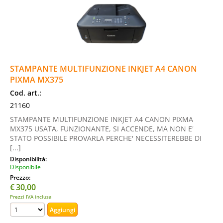
STAMPANTE MULTIFUNZIONE INKJET A4 CANON
PIXMA MX375
Cod. art.:
21160
STAMPANTE MULTIFUNZIONE INKJET A4 CANON PIXMA
MX375 USATA, FUNZIONANTE, SI ACCENDE, MA NON E'
STATO POSSIBILE PROVARLA PERCHE' NECESSITEREBBE DI
[...]
Disponibilità:
Disponibile
Prezzo:
€
30,00
Prezzi IVA inclusa