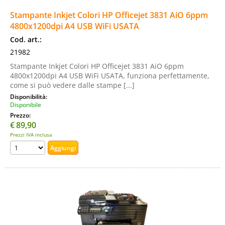
Stampante Inkjet Colori HP Officejet 3831 AiO 6ppm
4800x1200dpi A4 USB WiFi USATA
Cod. art.:
21982
Stampante Inkjet Colori HP Officejet 3831 AiO 6ppm
4800x1200dpi A4 USB WiFi USATA, funziona perfettamente,
come si può vedere dalle stampe [...]
Disponibilità:
Disponibile
Prezzo:
€
89,90
Prezzi IVA inclusa