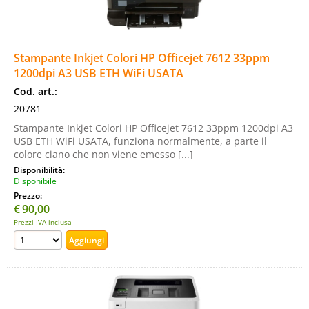
Stampante Inkjet Colori HP Officejet 7612 33ppm
1200dpi A3 USB ETH WiFi USATA
Cod. art.:
20781
Stampante Inkjet Colori HP Officejet 7612 33ppm 1200dpi A3
USB ETH WiFi USATA, funziona normalmente, a parte il
colore ciano che non viene emesso [...]
Disponibilità:
Disponibile
Prezzo:
€
90,00
Prezzi IVA inclusa