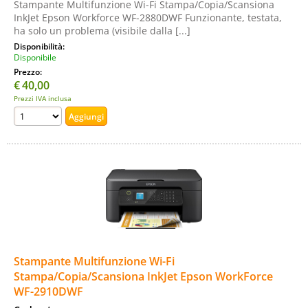
Stampante Multifunzione Wi-Fi Stampa/Copia/Scansiona
InkJet Epson Workforce WF-2880DWF Funzionante, testata,
ha solo un problema (visibile dalla [...]
Disponibilità:
Disponibile
Prezzo:
€
40,00
Prezzi IVA inclusa
Stampante Multifunzione Wi-Fi
Stampa/Copia/Scansiona InkJet Epson WorkForce
WF-2910DWF