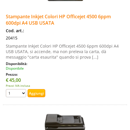
Stampante Inkjet Colori HP Officejet 4500 6ppm
600dpi A4 USB USATA
Cod. art.:
20415
Stampante Inkjet Colori HP Officejet 4500 6ppm 600dpi A4
USB USATA, si accende, ma non preleva la carta, dà
messaggio "carta esaurita" quando si prova [...]
Disponibilità:
Disponibile
Prezzo:
€
45,00
Prezzi IVA inclusa