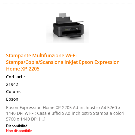
Stampante Multifunzione Wi-Fi
Stampa/Copia/Scansiona InkJet Epson Expression
Home XP-2205
Cod. art.:
21942
Colore:
Epson
Epson Expression Home XP-2205 Ad inchiostro A4 5760 x
1440 DPI Wi-Fi: Casa e ufficio Ad inchiostro Stampa a colori
5760 x 1440 DPI [...]
Disponibilità:
Non disponibile