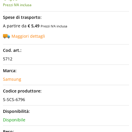
Prezzi IVA inclusa
Spese di trasporto:
A partire da
€ 5,49
Prezzi IVA inclusa
Maggiori dettagli
Cod. art.:
5712
Marca:
Samsung
Codice produttore:
S-SCS-6796
Disponibilità:
Disponibile
Peso: