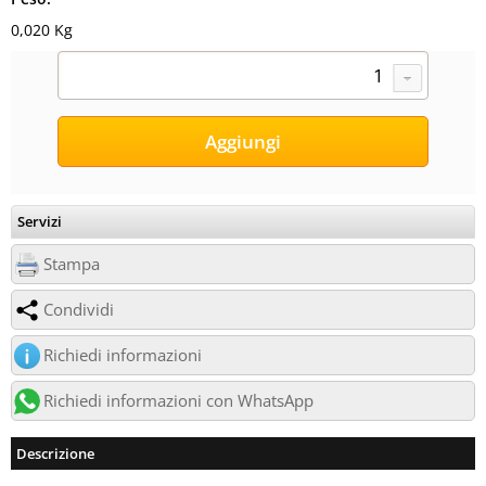
0,020 Kg
Servizi
Stampa
Condividi
Richiedi informazioni
Richiedi informazioni con WhatsApp
Descrizione