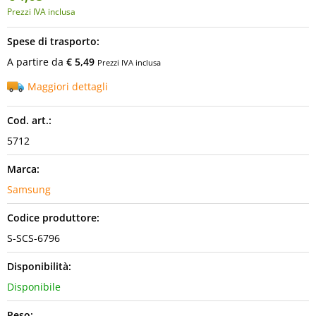
Prezzi IVA inclusa
Spese di trasporto:
A partire da
€ 5,49
Prezzi IVA inclusa
Maggiori dettagli
Cod. art.:
5712
Marca:
Samsung
Codice produttore:
S-SCS-6796
Disponibilità:
Disponibile
Peso: