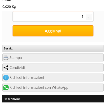
0,020 Kg
Servizi
Stampa
Condividi
Richiedi informazioni
Richiedi informazioni con WhatsApp
Descrizione