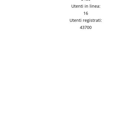
Utenti in linea:
16
Utenti registrati:
43700