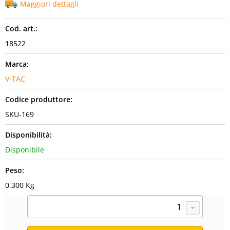
Maggiori dettagli
Cod. art.:
18522
Marca:
V-TAC
Codice produttore:
SKU-169
Disponibilità:
Disponibile
Peso:
0,300 Kg