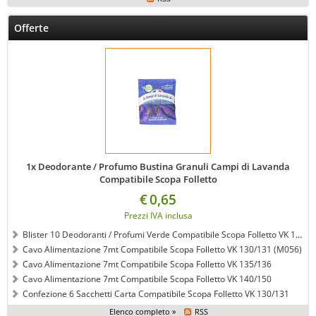
Offerte
1x Deodorante / Profumo Bustina Granuli Campi di Lavanda
Compatibile Scopa Folletto
€
0,65
Prezzi IVA inclusa
Blister 10 Deodoranti / Profumi Verde Compatibile Scopa Folletto VK 120/121/122
Cavo Alimentazione 7mt Compatibile Scopa Folletto VK 130/131 (M056)
Cavo Alimentazione 7mt Compatibile Scopa Folletto VK 135/136
Cavo Alimentazione 7mt Compatibile Scopa Folletto VK 140/150
Confezione 6 Sacchetti Carta Compatibile Scopa Folletto VK 130/131
Elenco completo »
RSS