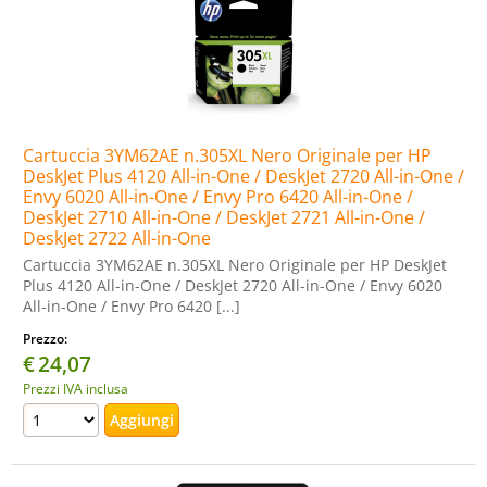
Cartuccia 3YM62AE n.305XL Nero Originale per HP
DeskJet Plus 4120 All-in-One / DeskJet 2720 All-in-One /
Envy 6020 All-in-One / Envy Pro 6420 All-in-One /
DeskJet 2710 All-in-One / DeskJet 2721 All-in-One /
DeskJet 2722 All-in-One
Cartuccia 3YM62AE n.305XL Nero Originale per HP DeskJet
Plus 4120 All-in-One / DeskJet 2720 All-in-One / Envy 6020
All-in-One / Envy Pro 6420 [...]
Prezzo:
€
24,07
Prezzi IVA inclusa