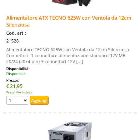
Alimentatore ATX TECNO 625W con Ventola da 12cm
Silenziosa
Cod. art.:
21528
Alimentatore TECNO 625W con Ventola da 12cm Silenziosa
Connettori: 1 connettore alimentazione standard 12V MB
20/24 (20+4 pin) 3 connettori 12V [...]
Disponibilità:
Disponibile
Prezzo:
€
21,95
Prezzi IVA inclusa