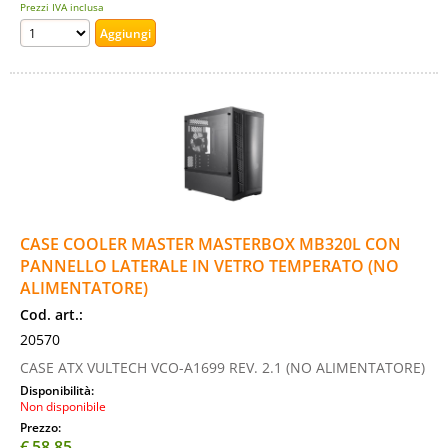
Prezzi IVA inclusa
CASE COOLER MASTER MASTERBOX MB320L CON
PANNELLO LATERALE IN VETRO TEMPERATO (NO
ALIMENTATORE)
Cod. art.:
20570
CASE ATX VULTECH VCO-A1699 REV. 2.1 (NO ALIMENTATORE)
Disponibilità:
Non disponibile
Prezzo:
€
58,85