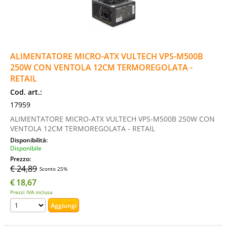
ALIMENTATORE MICRO-ATX VULTECH VPS-M500B
250W CON VENTOLA 12CM TERMOREGOLATA -
RETAIL
Cod. art.:
17959
ALIMENTATORE MICRO-ATX VULTECH VPS-M500B 250W CON
VENTOLA 12CM TERMOREGOLATA - RETAIL
Disponibilità:
Disponibile
Prezzo:
€ 24,89
Sconto 25%
€
18,67
Prezzi IVA inclusa