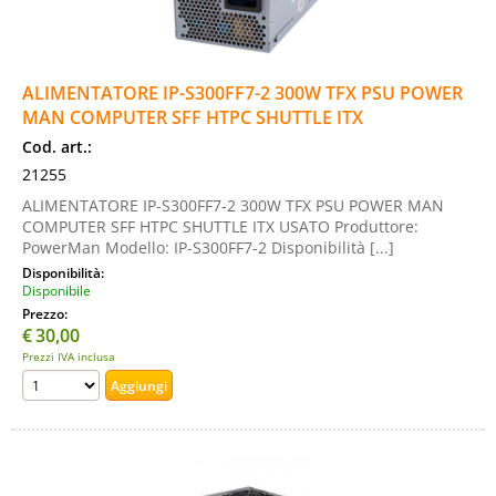
ALIMENTATORE IP-S300FF7-2 300W TFX PSU POWER
MAN COMPUTER SFF HTPC SHUTTLE ITX
Cod. art.:
21255
ALIMENTATORE IP-S300FF7-2 300W TFX PSU POWER MAN
COMPUTER SFF HTPC SHUTTLE ITX USATO Produttore:
PowerMan Modello: IP-S300FF7-2 Disponibilità [...]
Disponibilità:
Disponibile
Prezzo:
€
30,00
Prezzi IVA inclusa