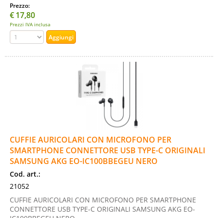
Prezzo:
€
17,80
Prezzi IVA inclusa
CUFFIE AURICOLARI CON MICROFONO PER
SMARTPHONE CONNETTORE USB TYPE-C ORIGINALI
SAMSUNG AKG EO-IC100BBEGEU NERO
Cod. art.:
21052
CUFFIE AURICOLARI CON MICROFONO PER SMARTPHONE
CONNETTORE USB TYPE-C ORIGINALI SAMSUNG AKG EO-