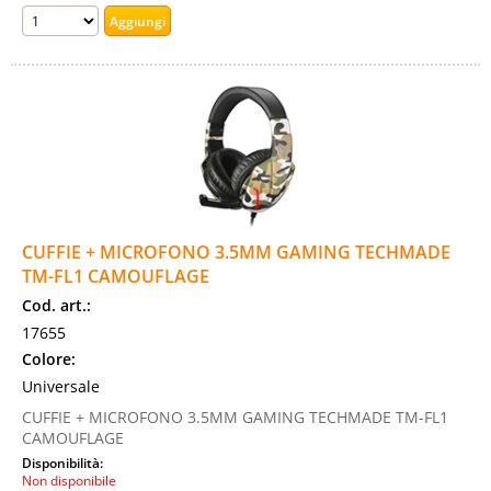
CUFFIE + MICROFONO 3.5MM GAMING TECHMADE
TM-FL1 CAMOUFLAGE
Cod. art.:
17655
Colore:
Universale
CUFFIE + MICROFONO 3.5MM GAMING TECHMADE TM-FL1
CAMOUFLAGE
Disponibilità:
Non disponibile