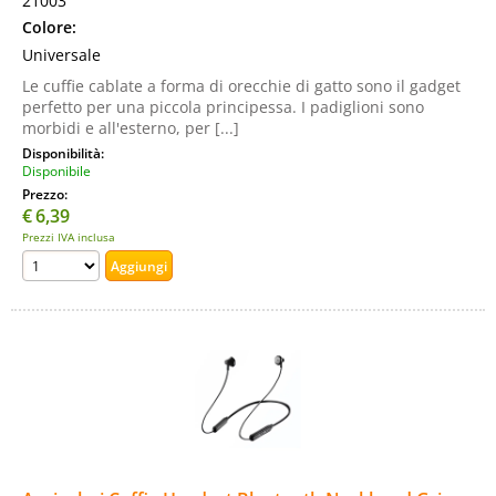
21003
Colore:
Universale
Le cuffie cablate a forma di orecchie di gatto sono il gadget
perfetto per una piccola principessa. I padiglioni sono
morbidi e all'esterno, per [...]
Disponibilità:
Disponibile
Prezzo:
€
6,39
Prezzi IVA inclusa