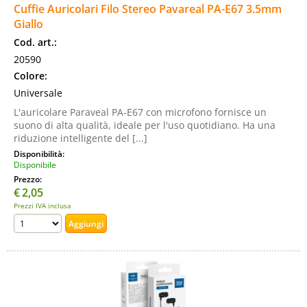
Cuffie Auricolari Filo Stereo Pavareal PA-E67 3.5mm
Giallo
Cod. art.:
20590
Colore:
Universale
L'auricolare Paraveal PA-E67 con microfono fornisce un
suono di alta qualità, ideale per l'uso quotidiano. Ha una
riduzione intelligente del [...]
Disponibilità:
Disponibile
Prezzo:
€
2,05
Prezzi IVA inclusa