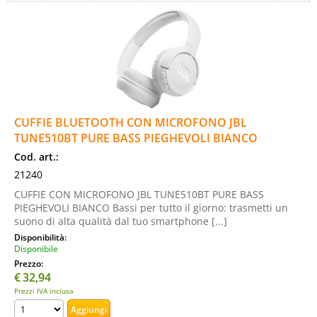
CUFFIE BLUETOOTH CON MICROFONO JBL
TUNE510BT PURE BASS PIEGHEVOLI BIANCO
Cod. art.:
21240
CUFFIE CON MICROFONO JBL TUNE510BT PURE BASS
PIEGHEVOLI BIANCO Bassi per tutto il giorno: trasmetti un
suono di alta qualità dal tuo smartphone [...]
Disponibilità:
Disponibile
Prezzo:
€
32,94
Prezzi IVA inclusa