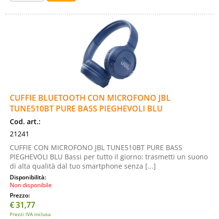
CUFFIE BLUETOOTH CON MICROFONO JBL
TUNE510BT PURE BASS PIEGHEVOLI BLU
Cod. art.:
21241
CUFFIE CON MICROFONO JBL TUNE510BT PURE BASS
PIEGHEVOLI BLU Bassi per tutto il giorno: trasmetti un suono
di alta qualità dal tuo smartphone senza [...]
Disponibilità:
Non disponibile
Prezzo:
€
31,77
Prezzi IVA inclusa