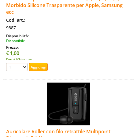
Morbido Silicone Trasparente per Apple, Samsung
ecc
Cod. art.:
9887
Disponibilità:
Disponibile
Prezzo:
€
1,00
Prezzi IVA inclusa
Auricolare Roller con filo retrattile Multipoint