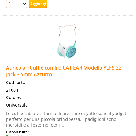
Auricolari Cuffie con filo CAT EAR Modello YLFS-22
Jack 3.5mm Azzurro
Cod. art.:
21004
Colore:
Universale
Le cuffie cablate a forma di orecchie di gatto sono il gadget
perfetto per una piccola principessa. I padiglioni sono
morbidi e all'esterno, per [...]
Disponibilità: