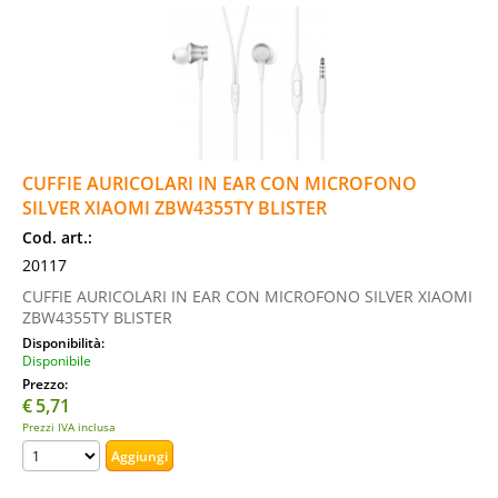
CUFFIE AURICOLARI IN EAR CON MICROFONO
SILVER XIAOMI ZBW4355TY BLISTER
Cod. art.:
20117
CUFFIE AURICOLARI IN EAR CON MICROFONO SILVER XIAOMI
ZBW4355TY BLISTER
Disponibilità:
Disponibile
Prezzo:
€
5,71
Prezzi IVA inclusa