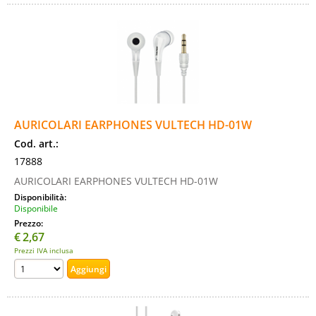
AURICOLARI EARPHONES VULTECH HD-01W
Cod. art.:
17888
AURICOLARI EARPHONES VULTECH HD-01W
Disponibilità:
Disponibile
Prezzo:
€
2,67
Prezzi IVA inclusa