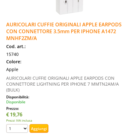
AURICOLARI CUFFIE ORIGINALI APPLE EARPODS
CON CONNETTORE 3.5mm PER IPHONE A1472
MNHF2ZM/A
Cod. art.:
15740
Colore:
Apple
AURICOLARI CUFFIE ORIGINALI APPLE EARPODS CON
CONNETTORE LIGHTNING PER IPHONE 7 MMTN2AM/A
(BULK)
Disponibilità:
Disponibile
Prezzo:
€
19,76
Prezzi IVA inclusa