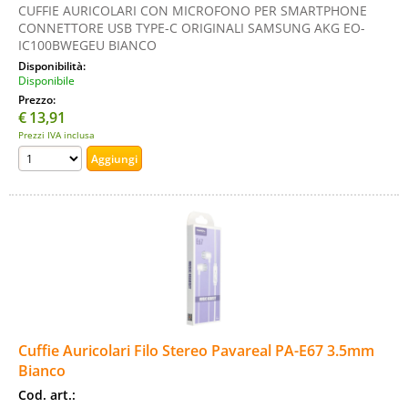
CUFFIE AURICOLARI CON MICROFONO PER SMARTPHONE
CONNETTORE USB TYPE-C ORIGINALI SAMSUNG AKG EO-
IC100BWEGEU BIANCO
Disponibilità:
Disponibile
Prezzo:
€
13,91
Prezzi IVA inclusa
Cuffie Auricolari Filo Stereo Pavareal PA-E67 3.5mm
Bianco
Cod. art.: