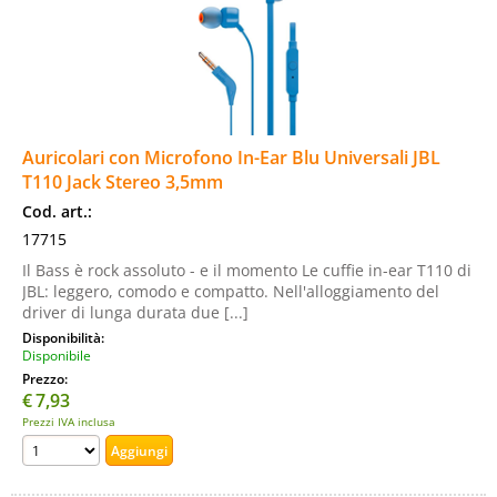
Auricolari con Microfono In-Ear Blu Universali JBL
T110 Jack Stereo 3,5mm
Cod. art.:
17715
Il Bass è rock assoluto - e il momento Le cuffie in-ear T110 di
JBL: leggero, comodo e compatto. Nell'alloggiamento del
driver di lunga durata due [...]
Disponibilità:
Disponibile
Prezzo:
€
7,93
Prezzi IVA inclusa