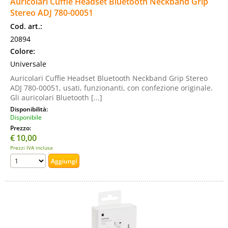
Auricolari Cuffie Headset Bluetooth Neckband Grip
Stereo ADJ 780-00051
Cod. art.:
20894
Colore:
Universale
Auricolari Cuffie Headset Bluetooth Neckband Grip Stereo
ADJ 780-00051, usati, funzionanti, con confezione originale.
Gli auricolari Bluetooth [...]
Disponibilità:
Disponibile
Prezzo:
€
10,00
Prezzi IVA inclusa