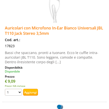
Auricolari con Microfono In-Ear Bianco Universali JBL
T110 Jack Stereo 3,5mm
Cod. art.:
17823
Bassi che spaccano, pronti a tuonare. Ecco le cuffie intra-
auricolari JBL T110. Sono leggere, comode e compatte.
Dentro ilresistente corpo degli [...]
Disponibilità:
Disponibile
Prezzo:
€
9,09
Prezzi IVA inclusa