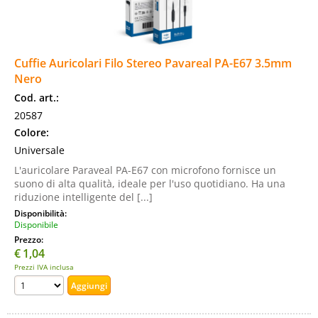
Cuffie Auricolari Filo Stereo Pavareal PA-E67 3.5mm
Nero
Cod. art.:
20587
Colore:
Universale
L'auricolare Paraveal PA-E67 con microfono fornisce un
suono di alta qualità, ideale per l'uso quotidiano. Ha una
riduzione intelligente del [...]
Disponibilità:
Disponibile
Prezzo:
€
1,04
Prezzi IVA inclusa