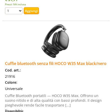
Prezzi IVA inclusa
Cuffie bluetooth senza fili HOCO W35 Max black/nero
Cod. art.:
21916
Colore:
Universale
Cuffie Bluetooth portatili — HOCO W35 Max. Offrono un
suono nitido e di alta qualità con bassi profondi. Il design
pieghevole rende facile trasportare [...]
Disponibilità: