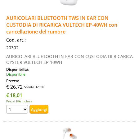
AURICOLARI BLUETOOTH TWS IN EAR CON
CUSTODIA DI RICARICA VULTECH EP-40WH con
cancellazione del rumore
Cod. art.:
20302
AURICOLARI BLUETOOTH IN EAR CON CUSTODIA DI RICARICA
OYSTER VULTECH EP-10WH
Disponibilità:
Disponibile
Prezzo:
€ 26,72
Sconto 32.6%
€
18,01
Prezzi IVA inclusa