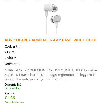
AURICOLARI XIAOMI MI IN-EAR BASIC WHITE BULK
Cod. art.:
21213
Colore:
Universale
AURICOLARI XIAOMI MI IN-EAR BASIC WHITE BULK Le cuffie
Xiaomi Mi Basic hanno un design ergonomico e leggero e
puoi indossarle per lunghi periodi di [...]
Disponibilità:
Disponibile
Prezzo:
€
4,86
Prezzi IVA inclusa