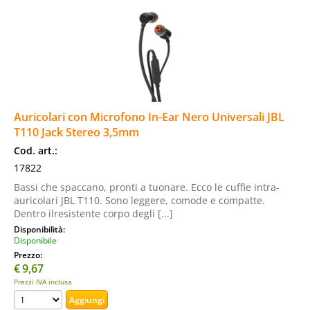
Auricolari con Microfono In-Ear Nero Universali JBL
T110 Jack Stereo 3,5mm
Cod. art.:
17822
Bassi che spaccano, pronti a tuonare. Ecco le cuffie intra-
auricolari JBL T110. Sono leggere, comode e compatte.
Dentro ilresistente corpo degli [...]
Disponibilità:
Disponibile
Prezzo:
€
9,67
Prezzi IVA inclusa