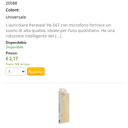
20588
Colore:
Universale
L'auricolare Paraveal PA-E67 con microfono fornisce un
suono di alta qualità, ideale per l'uso quotidiano. Ha una
riduzione intelligente del [...]
Disponibilità:
Disponibile
Prezzo:
€
2,17
Prezzi IVA inclusa