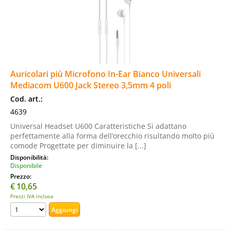
Auricolari più Microfono In-Ear Bianco Universali
Mediacom U600 Jack Stereo 3,5mm 4 poli
Cod. art.:
4639
Universal Headset U600 Caratteristiche Si adattano
perfettamente alla forma dell’orecchio risultando molto più
comode Progettate per diminuire la [...]
Disponibilità:
Disponibile
Prezzo:
€
10,65
Prezzi IVA inclusa