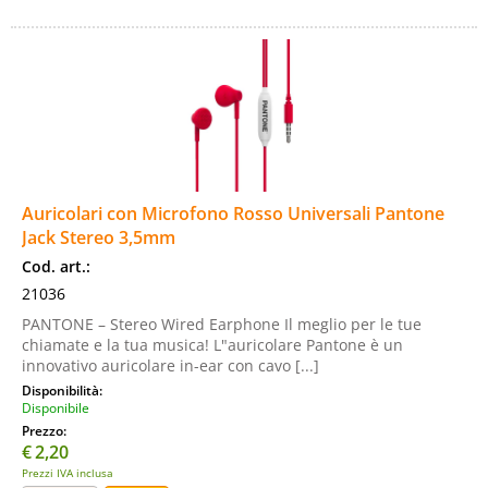
Auricolari con Microfono Rosso Universali Pantone
Jack Stereo 3,5mm
Cod. art.:
21036
PANTONE – Stereo Wired Earphone Il meglio per le tue
chiamate e la tua musica! L"auricolare Pantone è un
innovativo auricolare in-ear con cavo [...]
Disponibilità:
Disponibile
Prezzo:
€
2,20
Prezzi IVA inclusa