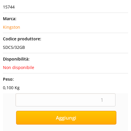
15744
Marca:
Kingston
Codice produttore:
SDCS/32GB
Disponibilità:
Non disponibile
Peso:
0,100 Kg