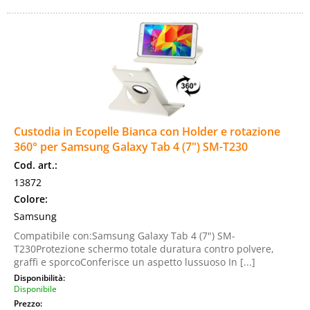
Custodia in Ecopelle Bianca con Holder e rotazione
360° per Samsung Galaxy Tab 4 (7") SM-T230
Cod. art.:
13872
Colore:
Samsung
Compatibile con:Samsung Galaxy Tab 4 (7") SM-
T230Protezione schermo totale duratura contro polvere,
graffi e sporcoConferisce un aspetto lussuoso In [...]
Disponibilità:
Disponibile
Prezzo: