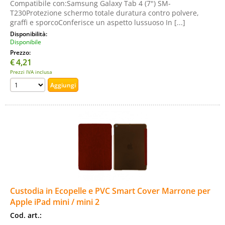
Compatibile con:Samsung Galaxy Tab 4 (7") SM-
T230Protezione schermo totale duratura contro polvere,
graffi e sporcoConferisce un aspetto lussuoso In [...]
Disponibilità:
Disponibile
Prezzo:
€
4,21
Prezzi IVA inclusa
Custodia in Ecopelle e PVC Smart Cover Marrone per
Apple iPad mini / mini 2
Cod. art.: