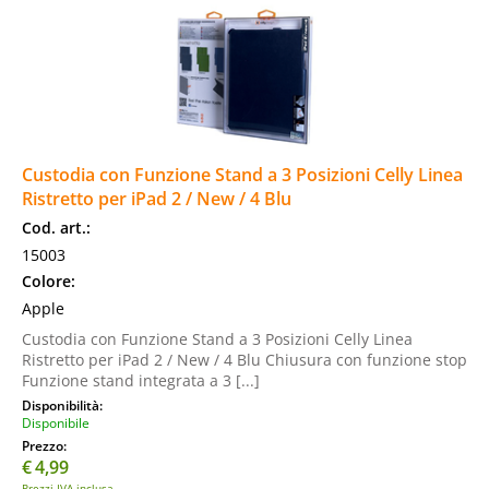
Custodia con Funzione Stand a 3 Posizioni Celly Linea
Ristretto per iPad 2 / New / 4 Blu
Cod. art.:
15003
Colore:
Apple
Custodia con Funzione Stand a 3 Posizioni Celly Linea
Ristretto per iPad 2 / New / 4 Blu Chiusura con funzione stop
Funzione stand integrata a 3 [...]
Disponibilità:
Disponibile
Prezzo:
€
4,99
Prezzi IVA inclusa