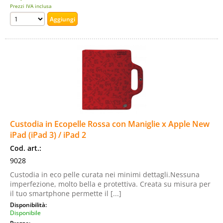
Prezzi IVA inclusa
Custodia in Ecopelle Rossa con Maniglie x Apple New
iPad (iPad 3) / iPad 2
Cod. art.:
9028
Custodia in eco pelle curata nei minimi dettagli.Nessuna
imperfezione, molto bella e protettiva. Creata su misura per
il tuo smartphone permette il [...]
Disponibilità:
Disponibile