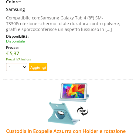
Colore:
Samsung
Compatibile con:Samsung Galaxy Tab 4 (8") SM-
T330Protezione schermo totale duratura contro polvere,
graffi e sporcoConferisce un aspetto lussuoso In [...]
Disponibilità:
Disponibile
Prezzo:
€
5,37
Prezzi IVA inclusa
Custodia in Ecopelle Azzurra con Holder e rotazione