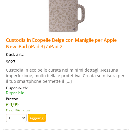
Custodia in Ecopelle Beige con Maniglie per Apple
New iPad (iPad 3) / iPad 2
Cod. art.:
9027
Custodia in eco pelle curata nei minimi dettagli.Nessuna
imperfezione, molto bella e protettiva. Creata su misura per
il tuo smartphone permette il [...]
Disponibilità:
Disponibile
Prezzo:
€
9,99
Prezzi IVA inclusa