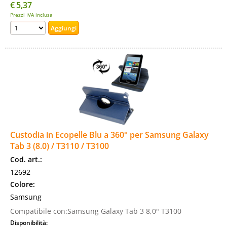
€
5,37
Prezzi IVA inclusa
Custodia in Ecopelle Blu a 360° per Samsung Galaxy
Tab 3 (8.0) / T3110 / T3100
Cod. art.:
12692
Colore:
Samsung
Compatibile con:Samsung Galaxy Tab 3 8,0" T3100
Disponibilità: