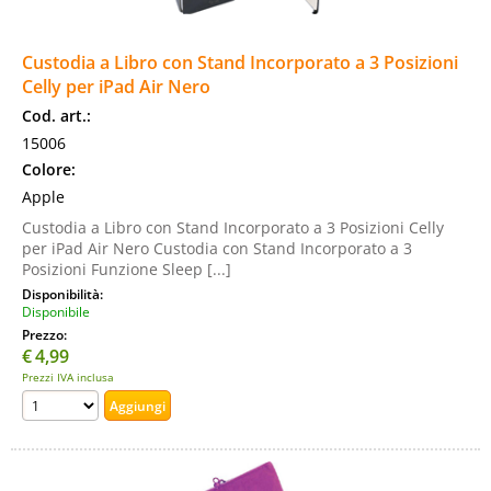
Custodia a Libro con Stand Incorporato a 3 Posizioni
Celly per iPad Air Nero
Cod. art.:
15006
Colore:
Apple
Custodia a Libro con Stand Incorporato a 3 Posizioni Celly
per iPad Air Nero Custodia con Stand Incorporato a 3
Posizioni Funzione Sleep [...]
Disponibilità:
Disponibile
Prezzo:
€
4,99
Prezzi IVA inclusa