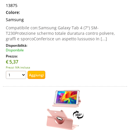
13875
Colore:
Samsung
Compatibile con:Samsung Galaxy Tab 4 (7") SM-
T230Protezione schermo totale duratura contro polvere,
graffi e sporcoConferisce un aspetto lussuoso In [...]
Disponibilità:
Disponibile
Prezzo:
€
5,37
Prezzi IVA inclusa