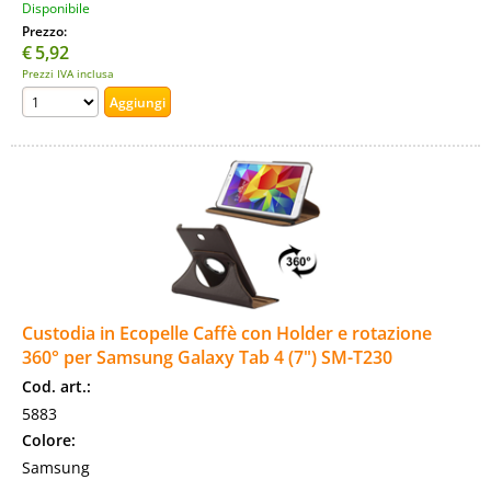
Disponibile
Prezzo:
€
5,92
Prezzi IVA inclusa
Custodia in Ecopelle Caffè con Holder e rotazione
360° per Samsung Galaxy Tab 4 (7") SM-T230
Cod. art.:
5883
Colore:
Samsung