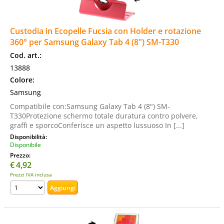
Custodia in Ecopelle Fucsia con Holder e rotazione
360° per Samsung Galaxy Tab 4 (8") SM-T330
Cod. art.:
13888
Colore:
Samsung
Compatibile con:Samsung Galaxy Tab 4 (8") SM-
T330Protezione schermo totale duratura contro polvere,
graffi e sporcoConferisce un aspetto lussuoso In [...]
Disponibilità:
Disponibile
Prezzo:
€
4,92
Prezzi IVA inclusa