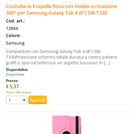
Custodia in Ecopelle Rosa con Holder e rotazione
360° per Samsung Galaxy Tab 4 (8") SM-T330
Cod. art.:
13884
Colore:
Samsung
Compatibile con:Samsung Galaxy Tab 4 (8") SM-
T330Protezione schermo totale duratura contro polvere,
graffi e sporcoConferisce un aspetto lussuoso In [...]
Disponibilità:
Disponibile
Prezzo:
€
5,37
Prezzi IVA inclusa