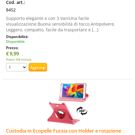
Cod. art.:
8452
Supporto elegante e con 3 VaniUna facile
visualizzazione.Buona sensibilità di tocco.Antipolvere,
Leggero, compatto, facile da trasportare e [...]
Disponibilità:
Disponibile
Prezzo:
€
9,99
Prezzi IVA inclusa
Custodia in Ecopelle Fucsia con Holder e rotazione