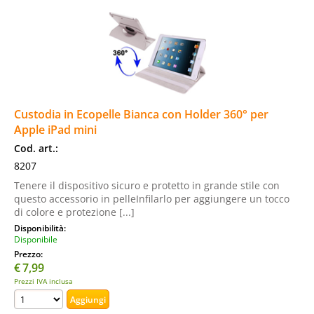
Custodia in Ecopelle Bianca con Holder 360° per
Apple iPad mini
Cod. art.:
8207
Tenere il dispositivo sicuro e protetto in grande stile con
questo accessorio in pelleInfilarlo per aggiungere un tocco
di colore e protezione [...]
Disponibilità:
Disponibile
Prezzo:
€
7,99
Prezzi IVA inclusa