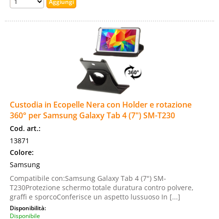
Custodia in Ecopelle Nera con Holder e rotazione
360° per Samsung Galaxy Tab 4 (7") SM-T230
Cod. art.:
13871
Colore:
Samsung
Compatibile con:Samsung Galaxy Tab 4 (7") SM-
T230Protezione schermo totale duratura contro polvere,
graffi e sporcoConferisce un aspetto lussuoso In [...]
Disponibilità:
Disponibile