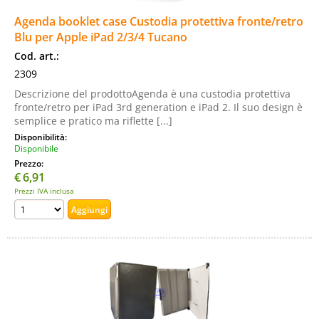
Agenda booklet case Custodia protettiva fronte/retro
Blu per Apple iPad 2/3/4 Tucano
Cod. art.:
2309
Descrizione del prodottoAgenda è una custodia protettiva
fronte/retro per iPad 3rd generation e iPad 2. Il suo design è
semplice e pratico ma riflette [...]
Disponibilità:
Disponibile
Prezzo:
€
6,91
Prezzi IVA inclusa