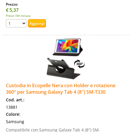
Prezzo:
€
5,37
Prezzi IVA inclusa
Custodia in Ecopelle Nera con Holder e rotazione
360° per Samsung Galaxy Tab 4 (8") SM-T330
Cod. art.:
13881
Colore:
Samsung
Compatibile con:Samsung Galaxy Tab 4 (8") SM-