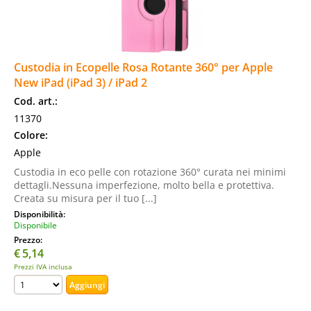
Custodia in Ecopelle Rosa Rotante 360° per Apple
New iPad (iPad 3) / iPad 2
Cod. art.:
11370
Colore:
Apple
Custodia in eco pelle con rotazione 360° curata nei minimi
dettagli.Nessuna imperfezione, molto bella e protettiva.
Creata su misura per il tuo [...]
Disponibilità:
Disponibile
Prezzo:
€
5,14
Prezzi IVA inclusa