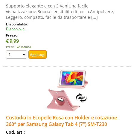
Supporto elegante e con 3 VaniUna facile
visualizzazione.Buona sensibilità di tocco.Antipolvere,
Leggero, compatto, facile da trasportare e [...]
Disponibilità:
Disponibile
Prezzo:
€
9,99
Prezzi IVA inclusa
Custodia in Ecopelle Rosa con Holder e rotazione
360° per Samsung Galaxy Tab 4 (7") SM-T230
Cod. art.: