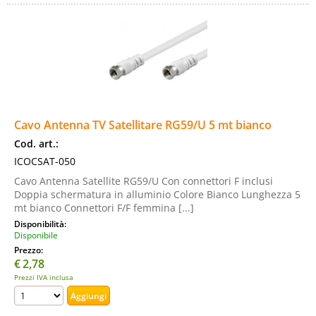
Cavo Antenna TV Satellitare RG59/U 5 mt bianco
Cod. art.:
ICOCSAT-050
Cavo Antenna Satellite RG59/U Con connettori F inclusi
Doppia schermatura in alluminio Colore Bianco Lunghezza 5
mt bianco Connettori F/F femmina [...]
Disponibilità:
Disponibile
Prezzo:
€
2,78
Prezzi IVA inclusa