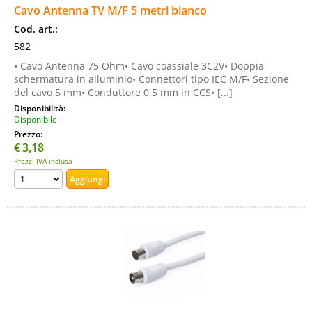
Cavo Antenna TV M/F 5 metri bianco
Cod. art.:
582
• Cavo Antenna 75 Ohm• Cavo coassiale 3C2V• Doppia
schermatura in alluminio• Connettori tipo IEC M/F• Sezione
del cavo 5 mm• Conduttore 0,5 mm in CCS• [...]
Disponibilità:
Disponibile
Prezzo:
€
3,18
Prezzi IVA inclusa