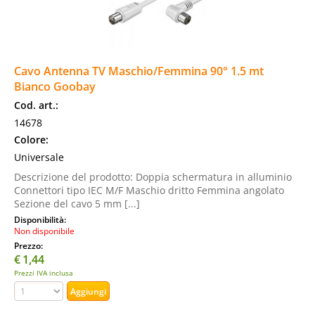
Cavo Antenna TV Maschio/Femmina 90° 1.5 mt
Bianco Goobay
Cod. art.:
14678
Colore:
Universale
Descrizione del prodotto: Doppia schermatura in alluminio
Connettori tipo IEC M/F Maschio dritto Femmina angolato
Sezione del cavo 5 mm [...]
Disponibilità:
Non disponibile
Prezzo:
€
1,44
Prezzi IVA inclusa