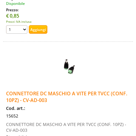
Disponibile
Prezzo:
€
0,85
Prezzi IVA inclusa
CONNETTORE DC MASCHIO A VITE PER TVCC (CONF.
10PZ) - CV-AD-003
Cod. art.:
15652
CONNETTORE DC MASCHIO A VITE PER TVCC (CONF. 10PZ) -
CV-AD-003