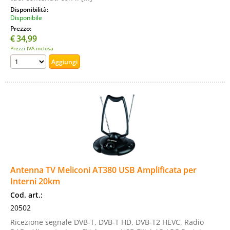
Disponibilità:
Disponibile
Prezzo:
€
34,99
Prezzi IVA inclusa
Antenna TV Meliconi AT380 USB Amplificata per
Interni 20km
Cod. art.:
20502
Ricezione segnale DVB-T, DVB-T HD, DVB-T2 HEVC, Radio