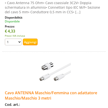
• Cavo Antenna 75 Ohm• Cavo coassiale 3C2V• Doppia
schermatura in alluminio• Connettori tipo IEC M/F• Sezione
del cavo 5 mm• Conduttore 0,5 mm in CCS• [...]
Disponibilità:
Disponibile
Prezzo:
€
4,33
Prezzi IVA inclusa
Cavo ANTENNA Maschio/Femmina con adattatore
Maschio/Maschio 3 metri
Cod. art.: