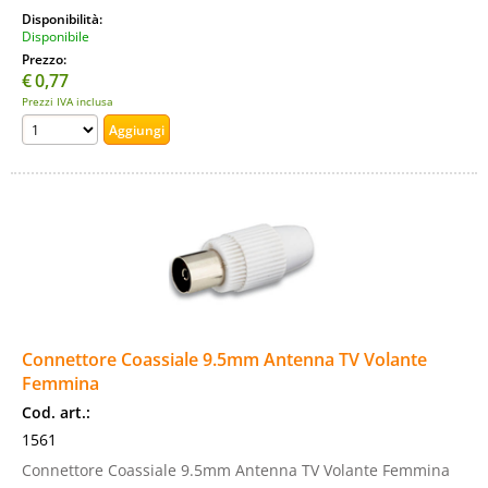
Disponibilità:
Disponibile
Prezzo:
€
0,77
Prezzi IVA inclusa
Connettore Coassiale 9.5mm Antenna TV Volante
Femmina
Cod. art.:
1561
Connettore Coassiale 9.5mm Antenna TV Volante Femmina