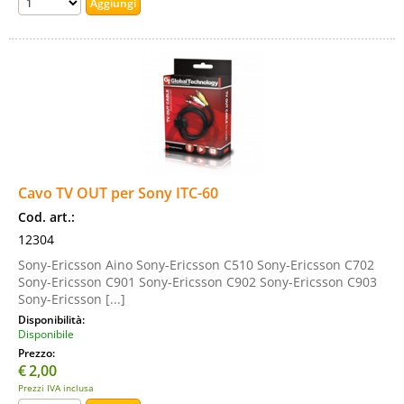
Cavo TV OUT per Sony ITC-60
Cod. art.:
12304
Sony-Ericsson Aino Sony-Ericsson C510 Sony-Ericsson C702
Sony-Ericsson C901 Sony-Ericsson C902 Sony-Ericsson C903
Sony-Ericsson [...]
Disponibilità:
Disponibile
Prezzo:
€
2,00
Prezzi IVA inclusa