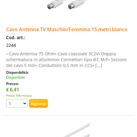
Cavo Antenna TV Maschio/Femmina 15 metri bianco
Cod. art.:
2244
• Cavo Antenna 75 Ohm• Cavo coassiale 3C2V• Doppia
schermatura in alluminio• Connettori tipo IEC M/F• Sezione
del cavo 5 mm• Conduttore 0,5 mm in CCS• [...]
Disponibilità:
Disponibile
Prezzo:
€
6,41
Prezzi IVA inclusa