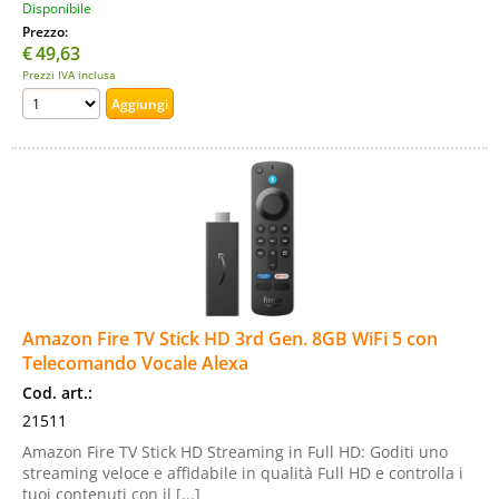
Disponibile
Prezzo:
€
49,63
Prezzi IVA inclusa
Amazon Fire TV Stick HD 3rd Gen. 8GB WiFi 5 con
Telecomando Vocale Alexa
Cod. art.:
21511
Amazon Fire TV Stick HD Streaming in Full HD: Goditi uno
streaming veloce e affidabile in qualità Full HD e controlla i
tuoi contenuti con il [...]