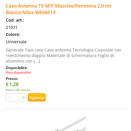
Cavo Antenna TV M/F Maschio/Femmina 2,0 mt
Bianco Nilox WE66614
Cod. art.:
21031
Colore:
Universale
Generale Tipo cavo Cavo antenna Tecnologia Coassiale con
rivestimento doppio Materiale di schermatura Foglio di
alluminio con [...]
Disponibilità:
Non disponibile
Prezzo:
€
1,28
Prezzi IVA inclusa