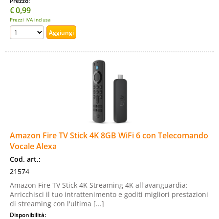
Prezzo:
€
0,99
Prezzi IVA inclusa
Amazon Fire TV Stick 4K 8GB WiFi 6 con Telecomando
Vocale Alexa
Cod. art.:
21574
Amazon Fire TV Stick 4K Streaming 4K all'avanguardia:
Arricchisci il tuo intrattenimento e goditi migliori prestazioni
di streaming con l'ultima [...]
Disponibilità: