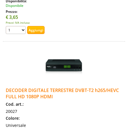
Disponibilità:
Disponibile
Prezzo:
€
3,65
Prezzi IVA inclusa
DECODER DIGITALE TERRESTRE DVBT-T2 h265/HEVC
FULL HD 1080P HDMI
Cod. art.:
20027
Colore:
Universale