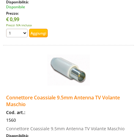
Disponibilità:
Disponibile
Prezzo:
€
0,99
Prezzi IVA inclusa
Connettore Coassiale 9.5mm Antenna TV Volante
Maschio
Cod. art.:
1560
Connettore Coassiale 9.5mm Antenna TV Volante Maschio
Disponibilità: