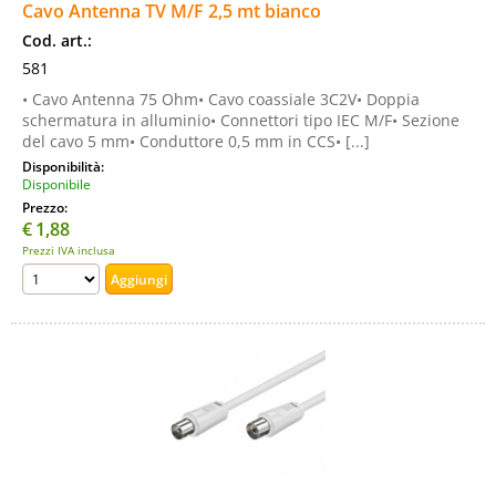
Cavo Antenna TV M/F 2,5 mt bianco
Cod. art.:
581
• Cavo Antenna 75 Ohm• Cavo coassiale 3C2V• Doppia
schermatura in alluminio• Connettori tipo IEC M/F• Sezione
del cavo 5 mm• Conduttore 0,5 mm in CCS• [...]
Disponibilità:
Disponibile
Prezzo:
€
1,88
Prezzi IVA inclusa