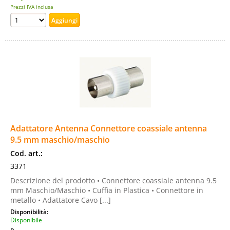
Prezzi IVA inclusa
Adattatore Antenna Connettore coassiale antenna
9.5 mm maschio/maschio
Cod. art.:
3371
Descrizione del prodotto • Connettore coassiale antenna 9.5
mm Maschio/Maschio • Cuffia in Plastica • Connettore in
metallo • Adattatore Cavo [...]
Disponibilità:
Disponibile