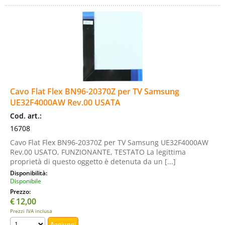
Cavo Flat Flex BN96-20370Z per TV Samsung
UE32F4000AW Rev.00 USATA
Cod. art.:
16708
Cavo Flat Flex BN96-20370Z per TV Samsung UE32F4000AW
Rev.00 USATO, FUNZIONANTE, TESTATO La legittima
proprietà di questo oggetto è detenuta da un [...]
Disponibilità:
Disponibile
Prezzo:
€
12,00
Prezzi IVA inclusa