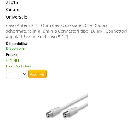
21016
Colore:
Universale
Cavo Antenna 75 Ohm Cavo coassiale 3C2V Doppia
schermatura in alluminio Connettori tipo IEC M/F Connettori
angolati Sezione del cavo 5 [...]
Disponibilità:
Disponibile
Prezzo:
€
1,90
Prezzi IVA inclusa