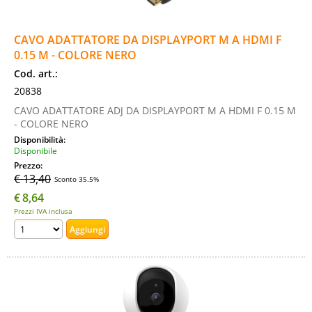
CAVO ADATTATORE DA DISPLAYPORT M A HDMI F
0.15 M - COLORE NERO
Cod. art.:
20838
CAVO ADATTATORE ADJ DA DISPLAYPORT M A HDMI F 0.15 M
- COLORE NERO
Disponibilità:
Disponibile
Prezzo:
€ 13,40
Sconto 35.5%
€
8,64
Prezzi IVA inclusa