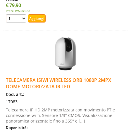
€
79,90
Prezzi IVA inclusa
TELECAMERA ISIWI WIRELESS ORB 1080P 2MPX
DOME MOTORIZZATA IR LED
Cod. art.:
17083
Telecamera IP HD 2MP motorizzata con movimento PT e
connessione wi-fi. Sensore 1/3" CMOS. Visualizzazione
panoramica orizzontale fino a 355° e [...]
Disponibilità: