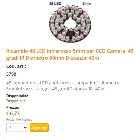
Ricambio 48 LED infrarosso 5mm per CCD Camera, 45
gradi IR Diametro 60mm Distanza: 40m
Cod. art.:
5798
48 lampadine a LED a infrarossi, lampadine: diametro
5mmInfrarossi angel: 45 gradiDistanza IR: 40m
Disponibilità:
Disponibile
Prezzo:
€
6,73
Prezzi IVA inclusa