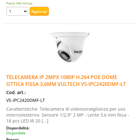
Prezzi IVA inclusa
TELECAMERA IP 2MPX 1080P H.264 POE DOME
OTTICA FISSA 3,6MM VULTECH VS-IPC2420DMF-LT
Cod. art.:
VS-IPC2420DMF-LT
Caratteristiche: Telecamera di videosorveglianza per uso
interno/esterno. Sensore 1/2,9'' 2 MP - Lente 3,6 mm fissa -
18 pcs LED IR 20 [...]
Disponibilità:
Disponibile
Prezzo: