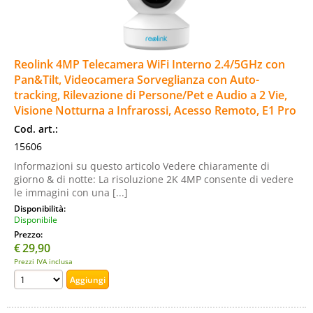
Reolink 4MP Telecamera WiFi Interno 2.4/5GHz con
Pan&Tilt, Videocamera Sorveglianza con Auto-
tracking, Rilevazione di Persone/Pet e Audio a 2 Vie,
Visione Notturna a Infrarossi, Acesso Remoto, E1 Pro
Cod. art.:
15606
Informazioni su questo articolo Vedere chiaramente di
giorno & di notte: La risoluzione 2K 4MP consente di vedere
le immagini con una [...]
Disponibilità:
Disponibile
Prezzo:
€
29,90
Prezzi IVA inclusa