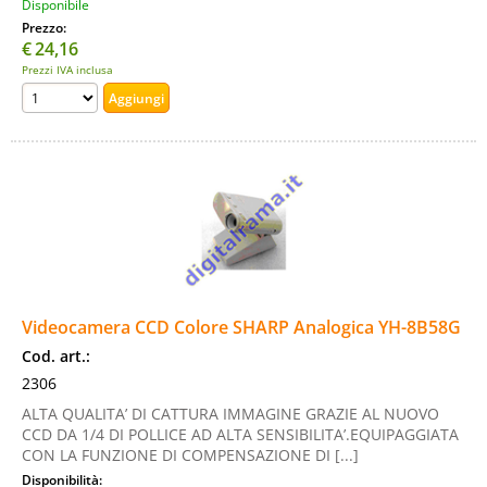
Disponibile
Prezzo:
€
24,16
Prezzi IVA inclusa
Videocamera CCD Colore SHARP Analogica YH-8B58G
Cod. art.:
2306
ALTA QUALITA’ DI CATTURA IMMAGINE GRAZIE AL NUOVO
CCD DA 1/4 DI POLLICE AD ALTA SENSIBILITA’.EQUIPAGGIATA
CON LA FUNZIONE DI COMPENSAZIONE DI [...]
Disponibilità: