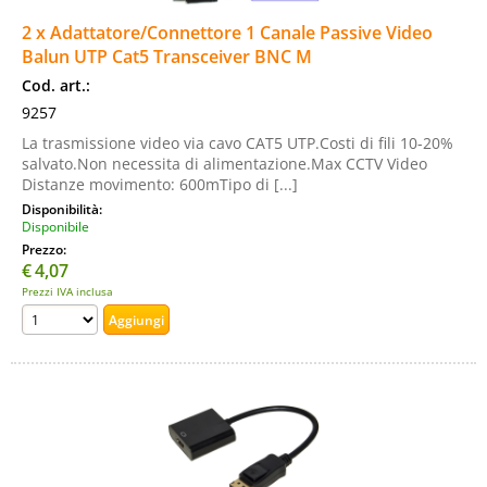
2 x Adattatore/Connettore 1 Canale Passive Video
Balun UTP Cat5 Transceiver BNC M
Cod. art.:
9257
La trasmissione video via cavo CAT5 UTP.Costi di fili 10-20%
salvato.Non necessita di alimentazione.Max CCTV Video
Distanze movimento: 600mTipo di [...]
Disponibilità:
Disponibile
Prezzo:
€
4,07
Prezzi IVA inclusa