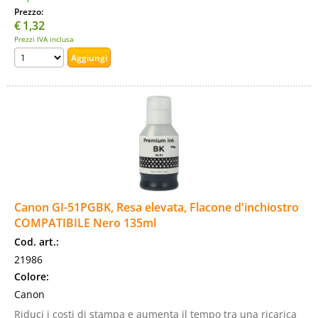
Prezzo:
€
1,32
Prezzi IVA inclusa
Canon GI-51PGBK, Resa elevata, Flacone d'inchiostro
COMPATIBILE Nero 135ml
Cod. art.:
21986
Colore:
Canon
Riduci i costi di stampa e aumenta il tempo tra una ricarica