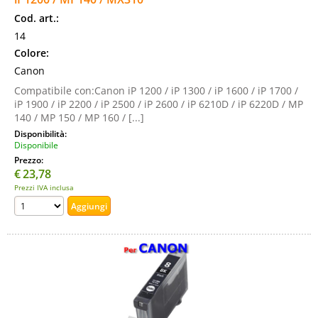
Cod. art.:
14
Colore:
Canon
Compatibile con:Canon iP 1200 / iP 1300 / iP 1600 / iP 1700 /
iP 1900 / iP 2200 / iP 2500 / iP 2600 / iP 6210D / iP 6220D / MP
140 / MP 150 / MP 160 / [...]
Disponibilità:
Disponibile
Prezzo:
€
23,78
Prezzi IVA inclusa