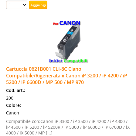
Cartuccia 0621B001 CLI-8C Ciano
Compatibile/Rigenerata x Canon iP 3200 / iP 4200 / iP
5200 / iP 6600D / MP 500 / MP 970
Cod. art.:
200
Colore:
Canon
Compatibile con:Canon iP 3300 / iP 3500 / iP 4200 / iP 4300 /
iP 4500 / iP 5200 / iP 5200R / iP 5300 / iP 6600D / iP 6700D / iX
4000 / iX 5000 / MP [...]