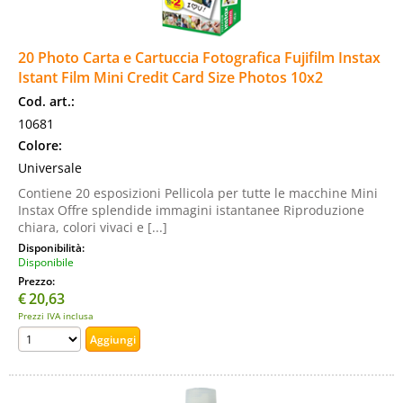
20 Photo Carta e Cartuccia Fotografica Fujifilm Instax
Istant Film Mini Credit Card Size Photos 10x2
Cod. art.:
10681
Colore:
Universale
Contiene 20 esposizioni Pellicola per tutte le macchine Mini
Instax Offre splendide immagini istantanee Riproduzione
chiara, colori vivaci e [...]
Disponibilità:
Disponibile
Prezzo:
€
20,63
Prezzi IVA inclusa