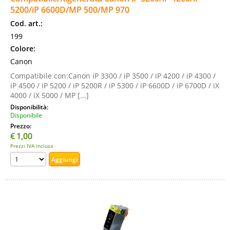
5200/iP 6600D/MP 500/MP 970
Cod. art.:
199
Colore:
Canon
Compatibile con:Canon iP 3300 / iP 3500 / iP 4200 / iP 4300 /
iP 4500 / iP 5200 / iP 5200R / iP 5300 / iP 6600D / iP 6700D / iX
4000 / iX 5000 / MP [...]
Disponibilità:
Disponibile
Prezzo:
€
1,00
Prezzi IVA inclusa