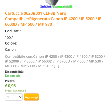
Cartuccia 0620B001 CLI-8B Nero
Compatibile/Rigenerata Canon iP 4200 / iP 5200 / iP
6600D / MP 500 / MP 970
Cod. art.:
1557
Colore:
Canon
Compatibile con:Canon iP 4200 / iP 4300 / iP 4500 / iP 5200 /
iP 5200R / iP 5300 / iP 6600D / iP 6700D / MP 500 / MP 530 /
MP 600 / MP 600R / MP 610 / [...]
Disponibilità:
Disponibile
Prezzo:
€
0,98
Prezzi IVA inclusa