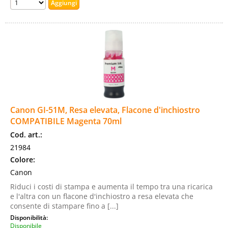
Canon GI-51M, Resa elevata, Flacone d'inchiostro
COMPATIBILE Magenta 70ml
Cod. art.:
21984
Colore:
Canon
Riduci i costi di stampa e aumenta il tempo tra una ricarica
e l'altra con un flacone d'inchiostro a resa elevata che
consente di stampare fino a [...]
Disponibilità:
Disponibile