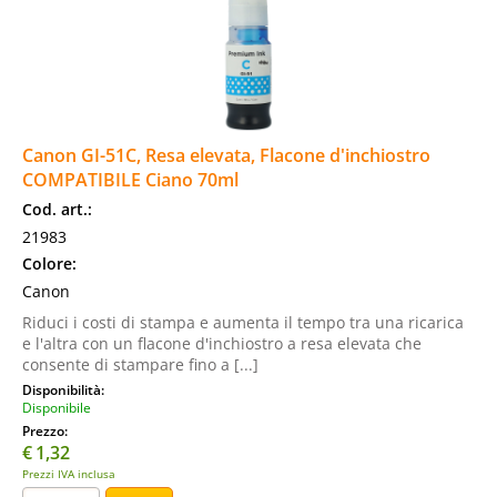
Canon GI-51C, Resa elevata, Flacone d'inchiostro
COMPATIBILE Ciano 70ml
Cod. art.:
21983
Colore:
Canon
Riduci i costi di stampa e aumenta il tempo tra una ricarica
e l'altra con un flacone d'inchiostro a resa elevata che
consente di stampare fino a [...]
Disponibilità:
Disponibile
Prezzo:
€
1,32
Prezzi IVA inclusa