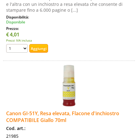
e l'altra con un inchiostro a resa elevata che consente di
stampare fino a 6.000 pagine o [...]
Disponibilità:
Disponibile
Prezzo:
€
4,01
Prezzi IVA inclusa
Canon GI-51Y, Resa elevata, Flacone d'inchiostro
COMPATIBILE Giallo 70ml
Cod. art.:
21985