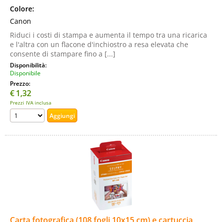
Colore:
Canon
Riduci i costi di stampa e aumenta il tempo tra una ricarica
e l'altra con un flacone d'inchiostro a resa elevata che
consente di stampare fino a [...]
Disponibilità:
Disponibile
Prezzo:
€
1,32
Prezzi IVA inclusa
Carta fotografica (108 fogli 10x15 cm) e cartuccia