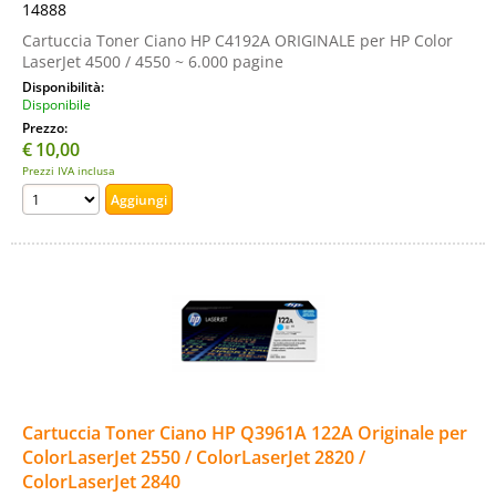
14888
Cartuccia Toner Ciano HP C4192A ORIGINALE per HP Color
LaserJet 4500 / 4550 ~ 6.000 pagine
Disponibilità:
Disponibile
Prezzo:
€
10,00
Prezzi IVA inclusa
Cartuccia Toner Ciano HP Q3961A 122A Originale per
ColorLaserJet 2550 / ColorLaserJet 2820 /
ColorLaserJet 2840