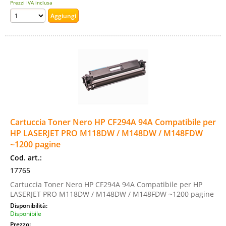
Prezzi IVA inclusa
Cartuccia Toner Nero HP CF294A 94A Compatibile per
HP LASERJET PRO M118DW / M148DW / M148FDW
~1200 pagine
Cod. art.:
17765
Cartuccia Toner Nero HP CF294A 94A Compatibile per HP
LASERJET PRO M118DW / M148DW / M148FDW ~1200 pagine
Disponibilità:
Disponibile
Prezzo: