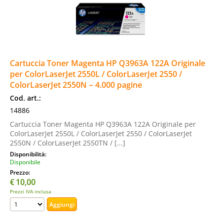
Cartuccia Toner Magenta HP Q3963A 122A Originale
per ColorLaserJet 2550L / ColorLaserJet 2550 /
ColorLaserJet 2550N ~ 4.000 pagine
Cod. art.:
14886
Cartuccia Toner Magenta HP Q3963A 122A Originale per
ColorLaserJet 2550L / ColorLaserJet 2550 / ColorLaserJet
2550N / ColorLaserJet 2550TN / [...]
Disponibilità:
Disponibile
Prezzo:
€
10,00
Prezzi IVA inclusa