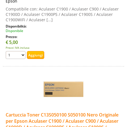
Epson
Compatibile con: Aculaser C1900 / Aculaser C900 / Aculaser
C1900D / Aculaser C1900PS / Aculaser C1900S / Aculaser
C1900WiFi / Aculaser [...]
Disponibilità:
Disponibile
Prezzo:
€
5,00
Prezzi IVA inclusa
Cartuccia Toner C13S050100 S050100 Nero Originale
per Epson Aculaser C1900 / Aculaser C900 / Aculaser