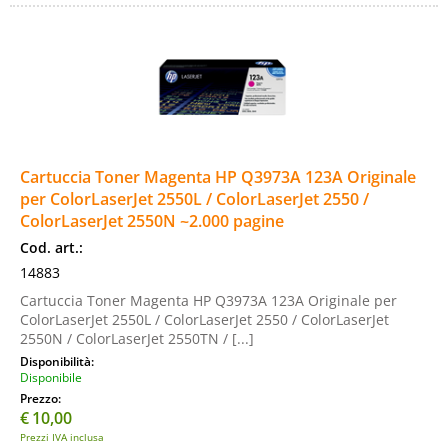
Cartuccia Toner Magenta HP Q3973A 123A Originale
per ColorLaserJet 2550L / ColorLaserJet 2550 /
ColorLaserJet 2550N ~2.000 pagine
Cod. art.:
14883
Cartuccia Toner Magenta HP Q3973A 123A Originale per
ColorLaserJet 2550L / ColorLaserJet 2550 / ColorLaserJet
2550N / ColorLaserJet 2550TN / [...]
Disponibilità:
Disponibile
Prezzo:
€
10,00
Prezzi IVA inclusa