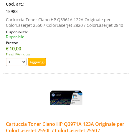
Cod. art.:
15983
Cartuccia Toner Ciano HP Q3961A 122A Originale per
ColorLaserJet 2550 / ColorLaserJet 2820 / ColorLaserJet 2840
Disponibilità:
Disponibile
Prezzo:
€
10,00
Prezzi IVA inclusa
Cartuccia Toner Ciano HP Q3971A 123A Originale per
ColorLaserJet 2550L / ColorLaserJet 2550 /