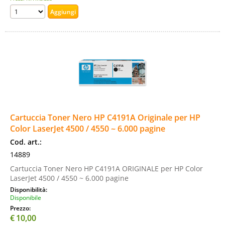
Cartuccia Toner Nero HP C4191A Originale per HP
Color LaserJet 4500 / 4550 ~ 6.000 pagine
Cod. art.:
14889
Cartuccia Toner Nero HP C4191A ORIGINALE per HP Color
LaserJet 4500 / 4550 ~ 6.000 pagine
Disponibilità:
Disponibile
Prezzo:
€
10,00