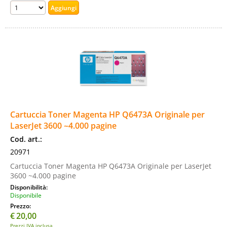
Cartuccia Toner Magenta HP Q6473A Originale per
LaserJet 3600 ~4.000 pagine
Cod. art.:
20971
Cartuccia Toner Magenta HP Q6473A Originale per LaserJet
3600 ~4.000 pagine
Disponibilità:
Disponibile
Prezzo:
€
20,00
Prezzi IVA inclusa