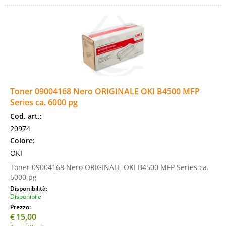
Toner 09004168 Nero ORIGINALE OKI B4500 MFP
Series ca. 6000 pg
Cod. art.:
20974
Colore:
OKI
Toner 09004168 Nero ORIGINALE OKI B4500 MFP Series ca.
6000 pg
Disponibilità:
Disponibile
Prezzo:
€
15,00