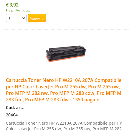
€
3,92
Prezzi IVA inclusa
Cartuccia Toner Nero HP W2210A 207A Compatibile
per HP Color LaserJet Pro M 255 dw, Pro M 255 nw,
Pro MFP M 282 nw, Pro MFP M 283 cdw, Pro MFP M
283 fdn, Pro MFP M 283 fdw ~1350 pagine
Cod. art.:
20464
Cartuccia Toner Nero HP W2210A 207A Compatibile per HP
Color LaserJet Pro M 255 dw, Pro M 255 nw, Pro MFP M 282