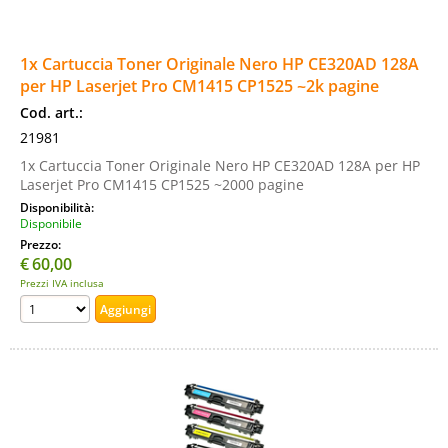
1x Cartuccia Toner Originale Nero HP CE320AD 128A
per HP Laserjet Pro CM1415 CP1525 ~2k pagine
Cod. art.:
21981
1x Cartuccia Toner Originale Nero HP CE320AD 128A per HP
Laserjet Pro CM1415 CP1525 ~2000 pagine
Disponibilità:
Disponibile
Prezzo:
€
60,00
Prezzi IVA inclusa