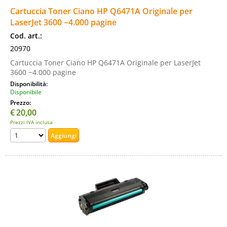
Cartuccia Toner Ciano HP Q6471A Originale per
LaserJet 3600 ~4.000 pagine
Cod. art.:
20970
Cartuccia Toner Ciano HP Q6471A Originale per LaserJet
3600 ~4.000 pagine
Disponibilità:
Disponibile
Prezzo:
€
20,00
Prezzi IVA inclusa