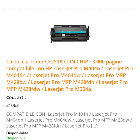
Cartuccia Toner CF259A CON CHIP ~3.000 pagine
compatibile con HP LaserJet Pro M404n / LaserJet Pro
M404dn / LaserJet Pro M404dw / LaserJet Pro MFP
M428dw / LaserJet Pro MFP M428fdn / LaserJet Pro
MFP M428fdw / LaserJet Pro M304a
Cod. art.:
21062
COMPATIBILE CON: LaserJet Pro M404n / LaserJet Pro
M404dn / LaserJet Pro M404dw / LaserJet Pro MFP M428dw /
LaserJet Pro MFP M428fdn / LaserJet Pro [...]
Disponibilità:
Disponibile