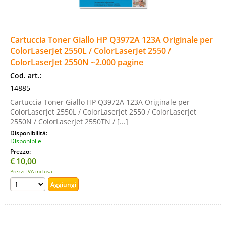
Cartuccia Toner Giallo HP Q3972A 123A Originale per
ColorLaserJet 2550L / ColorLaserJet 2550 /
ColorLaserJet 2550N ~2.000 pagine
Cod. art.:
14885
Cartuccia Toner Giallo HP Q3972A 123A Originale per
ColorLaserJet 2550L / ColorLaserJet 2550 / ColorLaserJet
2550N / ColorLaserJet 2550TN / [...]
Disponibilità:
Disponibile
Prezzo:
€
10,00
Prezzi IVA inclusa