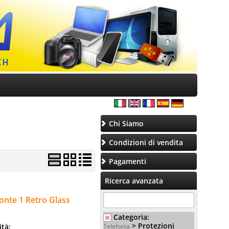
Chi Siamo
Condizioni di vendita
Pagamenti
Ricerca avanzata
ronte 1 Retro Glass
Categoria:
> Protezioni
ità:
Telefonia