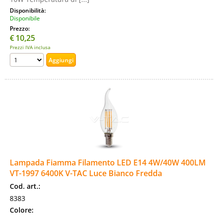
Disponibilità:
Disponibile
Prezzo:
€
10,25
Prezzi IVA inclusa
Lampada Fiamma Filamento LED E14 4W/40W 400LM
VT-1997 6400K V-TAC Luce Bianco Fredda
Cod. art.:
8383
Colore: