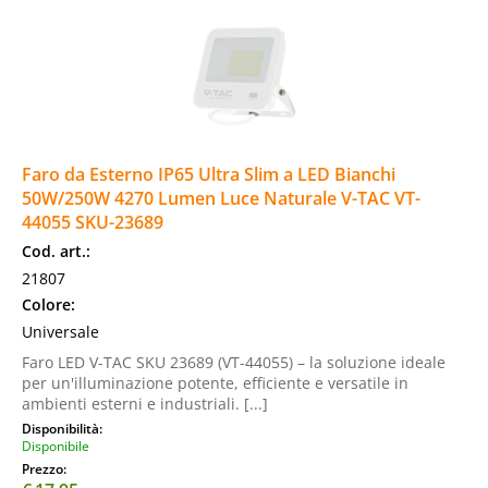
Faro da Esterno IP65 Ultra Slim a LED Bianchi
50W/250W 4270 Lumen Luce Naturale V-TAC VT-
44055 SKU-23689
Cod. art.:
21807
Colore:
Universale
Faro LED V-TAC SKU 23689 (VT-44055) – la soluzione ideale
per un'illuminazione potente, efficiente e versatile in
ambienti esterni e industriali. [...]
Disponibilità:
Disponibile
Prezzo: