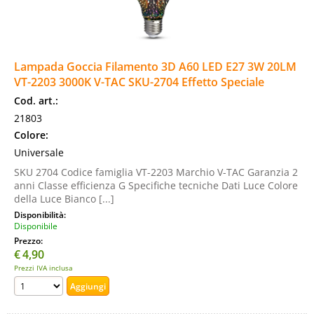
Lampada Goccia Filamento 3D A60 LED E27 3W 20LM
VT-2203 3000K V-TAC SKU-2704 Effetto Speciale
Cod. art.:
21803
Colore:
Universale
SKU 2704 Codice famiglia VT-2203 Marchio V-TAC Garanzia 2
anni Classe efficienza G Specifiche tecniche Dati Luce Colore
della Luce Bianco [...]
Disponibilità:
Disponibile
Prezzo:
€
4,90
Prezzi IVA inclusa