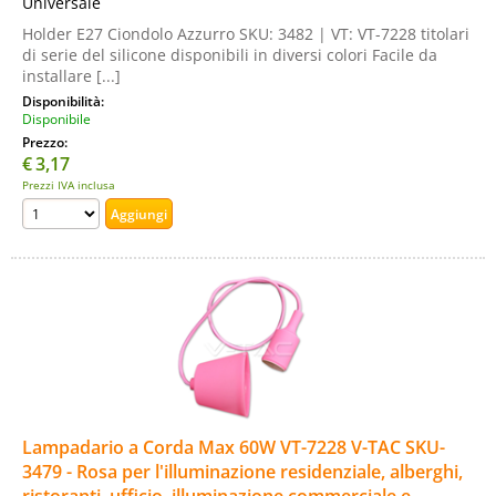
Universale
Holder E27 Ciondolo Azzurro SKU: 3482 | VT: VT-7228 titolari
di serie del silicone disponibili in diversi colori Facile da
installare [...]
Disponibilità:
Disponibile
Prezzo:
€
3,17
Prezzi IVA inclusa
Lampadario a Corda Max 60W VT-7228 V-TAC SKU-
3479 - Rosa per l'illuminazione residenziale, alberghi,