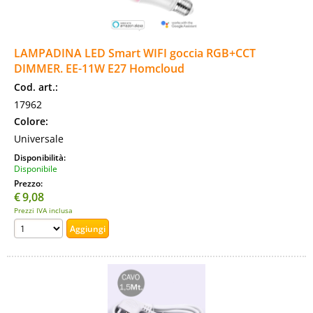
LAMPADINA LED Smart WIFI goccia RGB+CCT
DIMMER. EE-11W E27 Homcloud
Cod. art.:
17962
Colore:
Universale
Disponibilità:
Disponibile
Prezzo:
€
9,08
Prezzi IVA inclusa