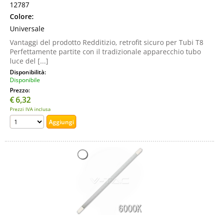
12787
Colore:
Universale
Vantaggi del prodotto Redditizio, retrofit sicuro per Tubi T8
Perfettamente partite con il tradizionale apparecchio tubo
luce del [...]
Disponibilità:
Disponibile
Prezzo:
€
6,32
Prezzi IVA inclusa