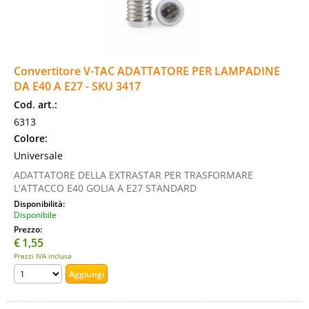
Convertitore V-TAC ADATTATORE PER LAMPADINE
DA E40 A E27 - SKU 3417
Cod. art.:
6313
Colore:
Universale
ADATTATORE DELLA EXTRASTAR PER TRASFORMARE
L'ATTACCO E40 GOLIA A E27 STANDARD
Disponibilità:
Disponibile
Prezzo:
€
1,55
Prezzi IVA inclusa