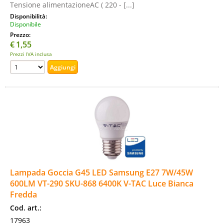
Tensione alimentazioneAC ( 220 - [...]
Disponibilità:
Disponibile
Prezzo:
€
1,55
Prezzi IVA inclusa
Lampada Goccia G45 LED Samsung E27 7W/45W
600LM VT-290 SKU-868 6400K V-TAC Luce Bianca
Fredda
Cod. art.:
17963