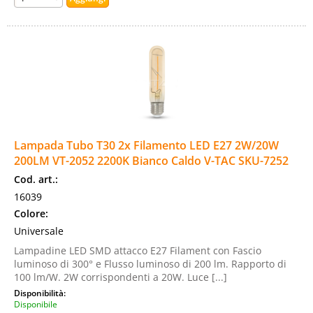
Lampada Tubo T30 2x Filamento LED E27 2W/20W
200LM VT-2052 2200K Bianco Caldo V-TAC SKU-7252
Cod. art.:
16039
Colore:
Universale
Lampadine LED SMD attacco E27 Filament con Fascio
luminoso di 300° e Flusso luminoso di 200 lm. Rapporto di
100 lm/W. 2W corrispondenti a 20W. Luce [...]
Disponibilità:
Disponibile