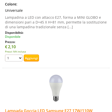
Colore:
Universale
Lampadina a LED con attacco E27, forma a MINI GLOBO e
dimensioni pari a D=45 X H=81 mm, permette la sostituzione
di una lampadina tradizionale senza [...]
Disponibilità:
Disponibile
Prezzo:
€
2,10
Prezzi IVA inclusa
Lampada Goccia LED Samsung E27 17W/110W