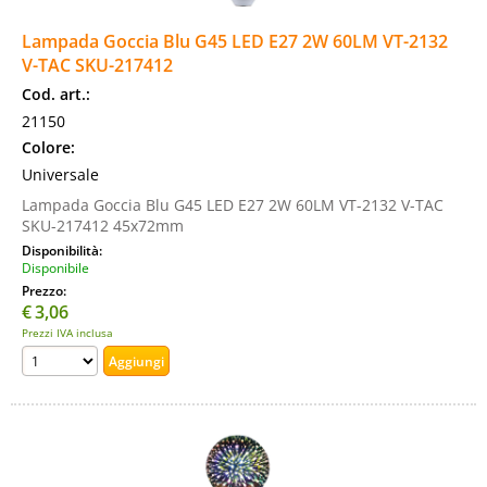
Lampada Goccia Blu G45 LED E27 2W 60LM VT-2132
V-TAC SKU-217412
Cod. art.:
21150
Colore:
Universale
Lampada Goccia Blu G45 LED E27 2W 60LM VT-2132 V-TAC
SKU-217412 45x72mm
Disponibilità:
Disponibile
Prezzo:
€
3,06
Prezzi IVA inclusa