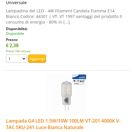
Universale
Lampadina del LED - 4W Filament Candela Fiamma E14
Bianco Codice: 44301 | VT: VT 1997 vantaggi del prodotto Il
consumo di energia - 80% in [...]
Disponibilità:
Disponibile
Prezzo:
€
2,38
Prezzi IVA inclusa
Lampada G4 LED 1.5W/10W 100LM VT-201 4000K V-
TAC SKU-241 Luce Bianca Naturale