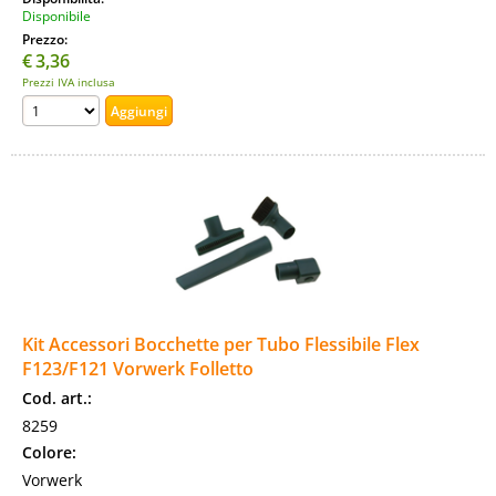
Disponibile
Prezzo:
€
3,36
Prezzi IVA inclusa
Kit Accessori Bocchette per Tubo Flessibile Flex
F123/F121 Vorwerk Folletto
Cod. art.:
8259
Colore:
Vorwerk