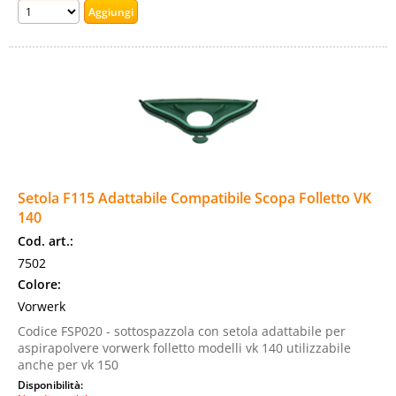
Setola F115 Adattabile Compatibile Scopa Folletto VK
140
Cod. art.:
7502
Colore:
Vorwerk
Codice FSP020 - sottospazzola con setola adattabile per
aspirapolvere vorwerk folletto modelli vk 140 utilizzabile
anche per vk 150
Disponibilità: