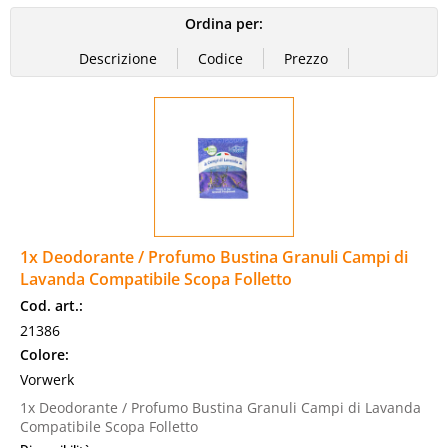
Ordina per:
1x Deodorante / Profumo Bustina Granuli Campi di
Lavanda Compatibile Scopa Folletto
Cod. art.:
21386
Colore:
Vorwerk
1x Deodorante / Profumo Bustina Granuli Campi di Lavanda
Compatibile Scopa Folletto