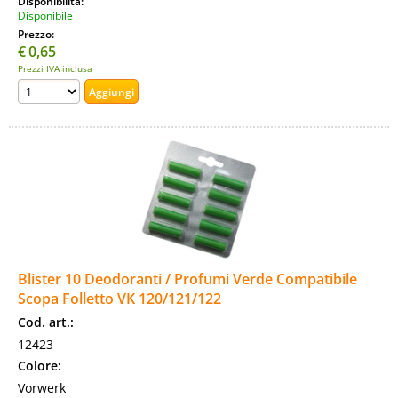
Disponibilità:
Disponibile
Prezzo:
€
0,65
Prezzi IVA inclusa
Blister 10 Deodoranti / Profumi Verde Compatibile
Scopa Folletto VK 120/121/122
Cod. art.:
12423
Colore:
Vorwerk