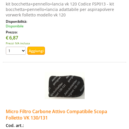
kit bocchetta+pennello+lancia vk 120 Codice FSP013 - kit
bocchetta+pennello+lancia adattabile per aspirapolvere
vorwerk folletto modello vk 120
Disponibilità:
Disponibile
Prezzo:
€
6,87
Prezzi IVA inclusa
Micro Filtro Carbone Attivo Compatibile Scopa
Folletto VK 130/131
Cod. art.: