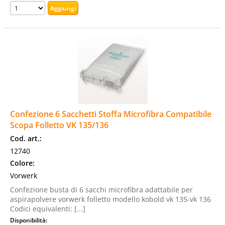
Confezione 6 Sacchetti Stoffa Microfibra Compatibile
Scopa Folletto VK 135/136
Cod. art.:
12740
Colore:
Vorwerk
Confezione busta di 6 sacchi microfibra adattabile per
aspirapolvere vorwerk folletto modello kobold vk 135-vk 136
Codici equivalenti: [...]
Disponibilità: