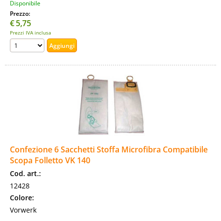
Disponibile
Prezzo:
€
5,75
Prezzi IVA inclusa
Confezione 6 Sacchetti Stoffa Microfibra Compatibile
Scopa Folletto VK 140
Cod. art.:
12428
Colore:
Vorwerk