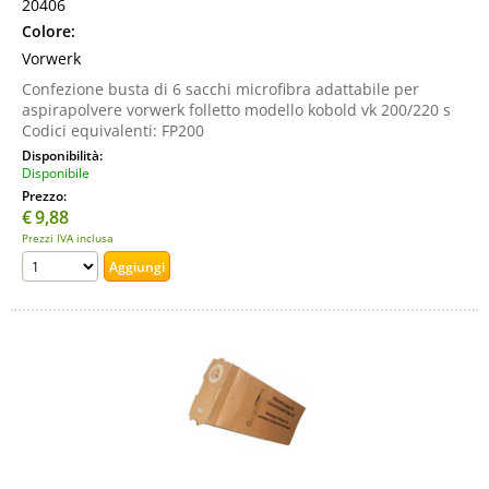
20406
Colore:
Vorwerk
Confezione busta di 6 sacchi microfibra adattabile per
aspirapolvere vorwerk folletto modello kobold vk 200/220 s
Codici equivalenti: FP200
Disponibilità:
Disponibile
Prezzo:
€
9,88
Prezzi IVA inclusa