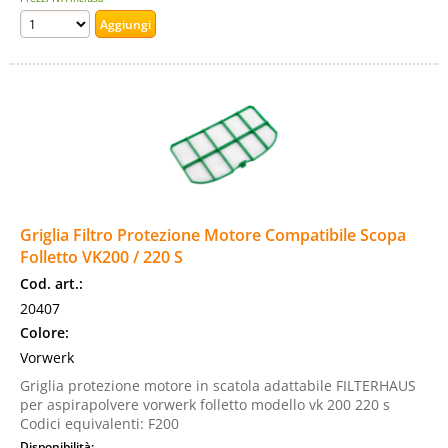
Griglia Filtro Protezione Motore Compatibile Scopa
Folletto VK200 / 220 S
Cod. art.:
20407
Colore:
Vorwerk
Griglia protezione motore in scatola adattabile FILTERHAUS
per aspirapolvere vorwerk folletto modello vk 200 220 s
Codici equivalenti: F200
Disponibilità: