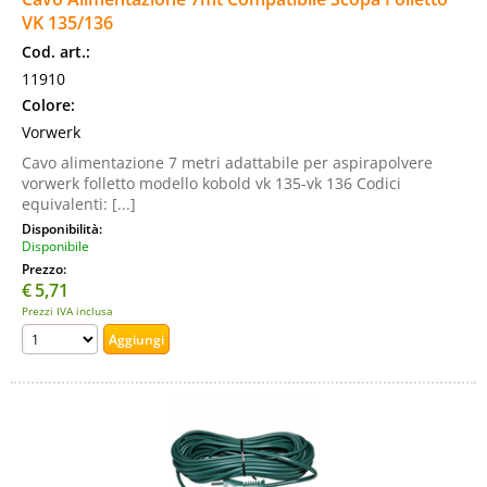
VK 135/136
Cod. art.:
11910
Colore:
Vorwerk
Cavo alimentazione 7 metri adattabile per aspirapolvere
vorwerk folletto modello kobold vk 135-vk 136 Codici
equivalenti: [...]
Disponibilità:
Disponibile
Prezzo:
€
5,71
Prezzi IVA inclusa