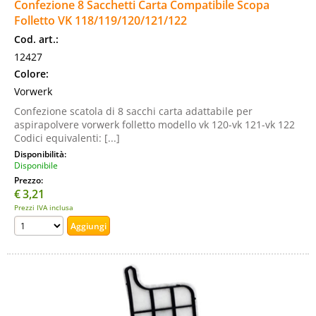
Confezione 8 Sacchetti Carta Compatibile Scopa
Folletto VK 118/119/120/121/122
Cod. art.:
12427
Colore:
Vorwerk
Confezione scatola di 8 sacchi carta adattabile per
aspirapolvere vorwerk folletto modello vk 120-vk 121-vk 122
Codici equivalenti: [...]
Disponibilità:
Disponibile
Prezzo:
€
3,21
Prezzi IVA inclusa