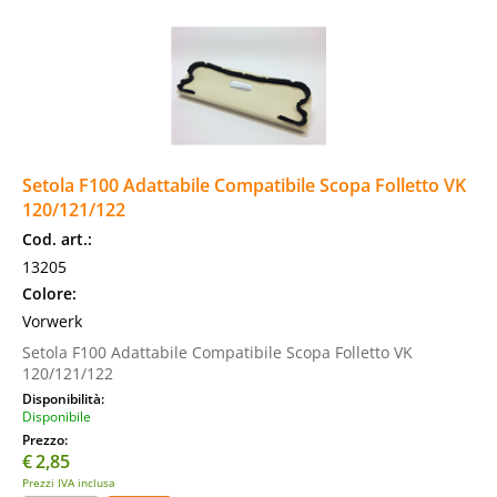
Setola F100 Adattabile Compatibile Scopa Folletto VK
120/121/122
Cod. art.:
13205
Colore:
Vorwerk
Setola F100 Adattabile Compatibile Scopa Folletto VK
120/121/122
Disponibilità:
Disponibile
Prezzo:
€
2,85
Prezzi IVA inclusa