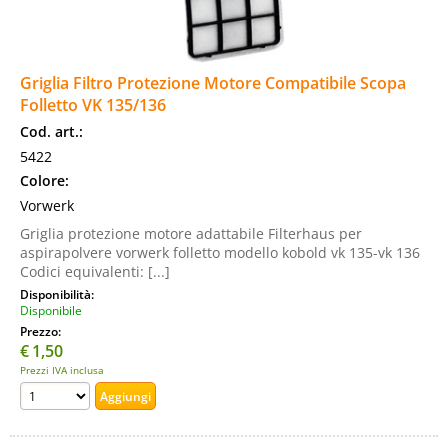
Griglia Filtro Protezione Motore Compatibile Scopa
Folletto VK 135/136
Cod. art.:
5422
Colore:
Vorwerk
Griglia protezione motore adattabile Filterhaus per
aspirapolvere vorwerk folletto modello kobold vk 135-vk 136
Codici equivalenti: [...]
Disponibilità:
Disponibile
Prezzo:
€
1,50
Prezzi IVA inclusa