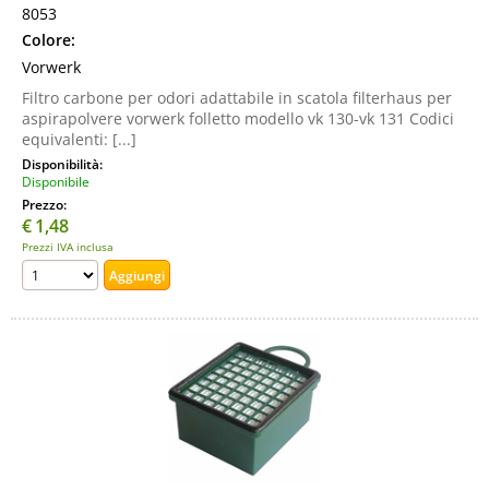
8053
Colore:
Vorwerk
Filtro carbone per odori adattabile in scatola filterhaus per
aspirapolvere vorwerk folletto modello vk 130-vk 131 Codici
equivalenti: [...]
Disponibilità:
Disponibile
Prezzo:
€
1,48
Prezzi IVA inclusa